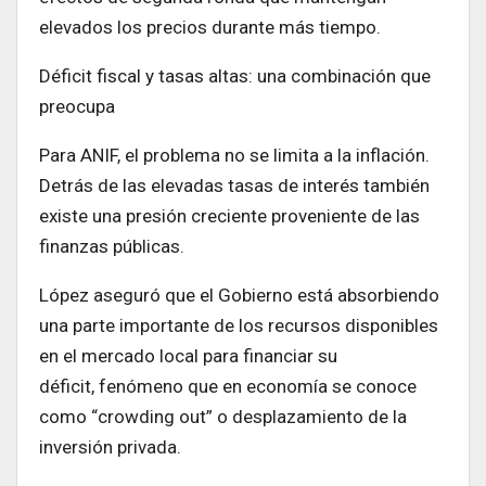
elevados los precios durante más tiempo.
Déficit fiscal y tasas altas: una combinación que
preocupa
Para ANIF, el problema no se limita a la inflación.
Detrás de las elevadas tasas de interés también
existe una presión creciente proveniente de las
finanzas públicas.
López aseguró que el Gobierno está absorbiendo
una parte importante de los recursos disponibles
en el mercado local para financiar su
déficit, fenómeno que en economía se conoce
como “crowding out” o desplazamiento de la
inversión privada.