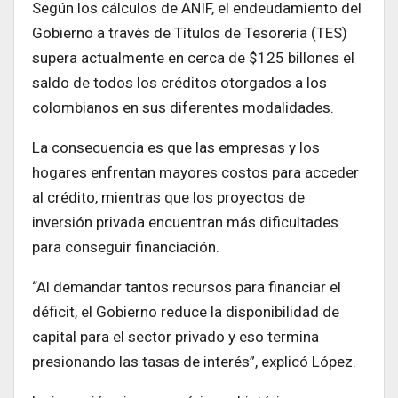
Según los cálculos de ANIF, el endeudamiento del
Gobierno a través de Títulos de Tesorería (TES)
supera actualmente en cerca de $125 billones el
saldo de todos los créditos otorgados a los
colombianos en sus diferentes modalidades.
La consecuencia es que las empresas y los
hogares enfrentan mayores costos para acceder
al crédito, mientras que los proyectos de
inversión privada encuentran más dificultades
para conseguir financiación.
“Al demandar tantos recursos para financiar el
déficit, el Gobierno reduce la disponibilidad de
capital para el sector privado y eso termina
presionando las tasas de interés”, explicó López.