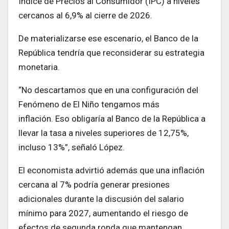
Índice de Precios al Consumidor (IPC) a niveles
cercanos al 6,9% al cierre de 2026.
De materializarse ese escenario, el Banco de la
República tendría que reconsiderar su estrategia
monetaria.
“No descartamos que en una configuración del
Fenómeno de El Niño tengamos más
inflación. Eso obligaría al Banco de la República a
llevar la tasa a niveles superiores de 12,75%,
incluso 13%”, señaló López.
El economista advirtió además que una inflación
cercana al 7% podría generar presiones
adicionales durante la discusión del salario
mínimo para 2027, aumentando el riesgo de
efectos de segunda ronda que mantengan