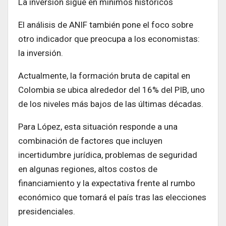
La inversión sigue en mínimos históricos
El análisis de ANIF también pone el foco sobre
otro indicador que preocupa a los economistas:
la inversión.
Actualmente, la formación bruta de capital en
Colombia se ubica alrededor del 16% del PIB, uno
de los niveles más bajos de las últimas décadas.
Para López, esta situación responde a una
combinación de factores que incluyen
incertidumbre jurídica, problemas de seguridad
en algunas regiones, altos costos de
financiamiento y la expectativa frente al rumbo
económico que tomará el país tras las elecciones
presidenciales.