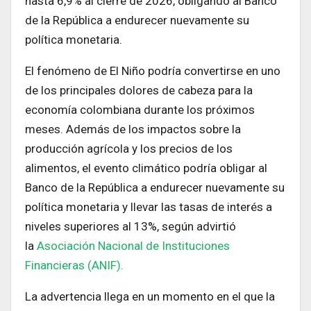
hasta 6,9% al cierre de 2026, obligando al Banco
de la República a endurecer nuevamente su
política monetaria.
El fenómeno de El Niño podría convertirse en uno
de los principales dolores de cabeza para la
economía colombiana durante los próximos
meses. Además de los impactos sobre la
producción agrícola y los precios de los
alimentos, el evento climático podría obligar al
Banco de la República a endurecer nuevamente su
política monetaria y llevar las tasas de interés a
niveles superiores al 13%, según advirtió
la
Asociación Nacional de Instituciones
Financieras (ANIF).
La advertencia llega en un momento en el que la