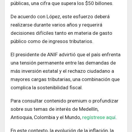
públicas, una cifra que supera los $50 billones.
De acuerdo con López, este esfuerzo deberá
realizarse durante varios años y requerirá
decisiones difíciles tanto en materia de gasto
público como de ingresos tributarios.
El presidente de ANIF advirtió que el país enfrenta
una tensión permanente entre las demandas de
más inversión estatal y el rechazo ciudadano a
mayores cargas tributarias, una combinación que
complica la sostenibilidad fiscal.
Para consultar contenido premium o profundizar
sobre sus temas de interés de Medellín,
Antioquia, Colombia y el Mundo,
regístrese aquí
.
En este contexto, la evolución de la inflación, la