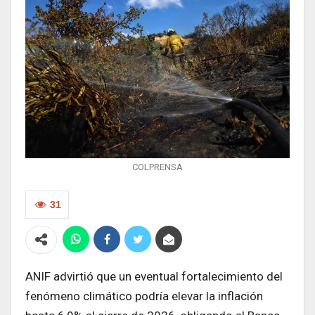
COLPRENSA
31
ANIF advirtió que un eventual fortalecimiento del
fenómeno climático podría elevar la inflación