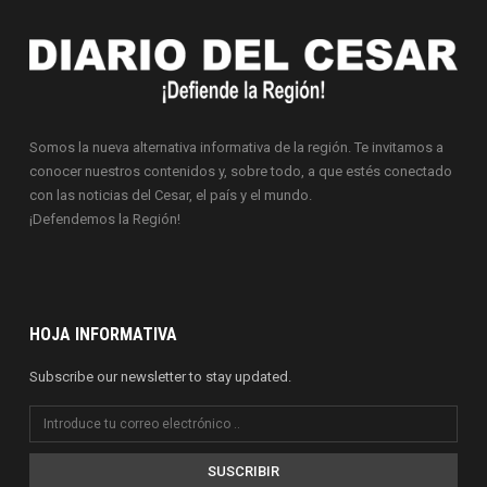
Somos la nueva alternativa informativa de la región. Te invitamos a
conocer nuestros contenidos y, sobre todo, a que estés conectado
con las noticias del Cesar, el país y el mundo.
¡Defendemos la Región!
HOJA INFORMATIVA
Subscribe our newsletter to stay updated.
SUSCRIBIR