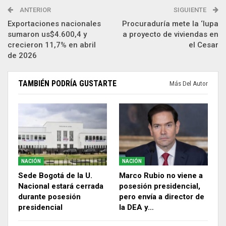
ANTERIOR
SIGUIENTE
Exportaciones nacionales
Procuraduría mete la ‘lupa
sumaron us$4.600,4 y
a proyecto de viviendas en
crecieron 11,7% en abril
el Cesar
de 2026
TAMBIÉN PODRÍA GUSTARTE
Más Del Autor
NACIÓN
NACIÓN
Sede Bogotá de la U.
Marco Rubio no viene a
Nacional estará cerrada
posesión presidencial,
durante posesión
pero envía a director de
presidencial
la DEA y…