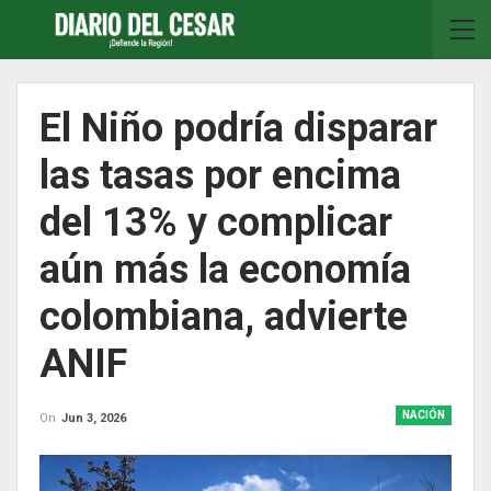
El Niño podría disparar
las tasas por encima
del 13% y complicar
aún más la economía
colombiana, advierte
ANIF
NACIÓN
On
Jun 3, 2026