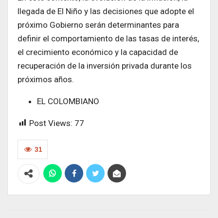
llegada de El Niño y las decisiones que adopte el
próximo Gobierno serán determinantes para
definir el comportamiento de las tasas de interés,
el crecimiento económico y la capacidad de
recuperación de la inversión privada durante los
próximos años.
EL COLOMBIANO
Post Views:
77
31