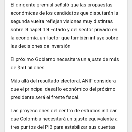
El dirigente gremial señaló que las propuestas
económicas de los candidatos que disputarán la
segunda vuelta reflejan visiones muy distintas
sobre el papel del Estado y del sector privado en
la economía, un factor que también influye sobre
las decisiones de inversión.
El próximo Gobierno necesitará un ajuste de más
de $50 billones
Más allá del resultado electoral, ANIF considera
que el principal desafío económico del próximo
presidente será el frente fiscal.
Las proyecciones del centro de estudios indican
que Colombia necesitará un ajuste equivalente a
tres puntos del PIB para estabilizar sus cuentas