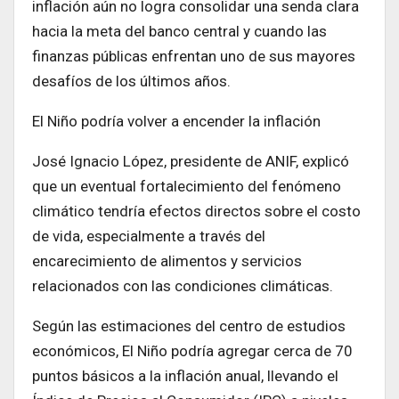
inflación aún no logra consolidar una senda clara
hacia la meta del banco central y cuando las
finanzas públicas enfrentan uno de sus mayores
desafíos de los últimos años.
El Niño podría volver a encender la inflación
José Ignacio López, presidente de ANIF, explicó
que un eventual fortalecimiento del fenómeno
climático tendría efectos directos sobre el costo
de vida, especialmente a través del
encarecimiento de alimentos y servicios
relacionados con las condiciones climáticas.
Según las estimaciones del centro de estudios
económicos, El Niño podría agregar cerca de 70
puntos básicos a la inflación anual, llevando el