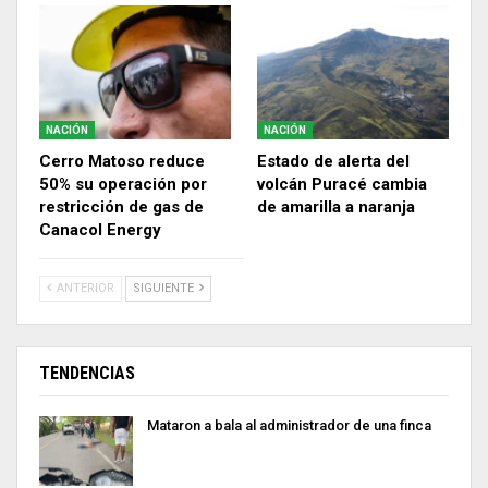
NACIÓN
NACIÓN
Cerro Matoso reduce
Estado de alerta del
50% su operación por
volcán Puracé cambia
restricción de gas de
de amarilla a naranja
Canacol Energy
ANTERIOR
SIGUIENTE
TENDENCIAS
Mataron a bala al administrador de una finca