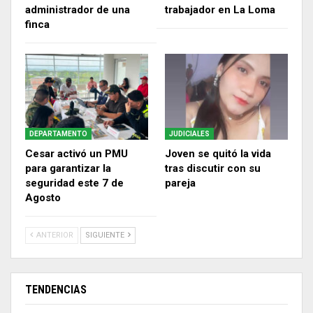
administrador de una
trabajador en La Loma
finca
DEPARTAMENTO
JUDICIALES
Cesar activó un PMU
Joven se quitó la vida
para garantizar la
tras discutir con su
seguridad este 7 de
pareja
Agosto
ANTERIOR
SIGUIENTE
TENDENCIAS