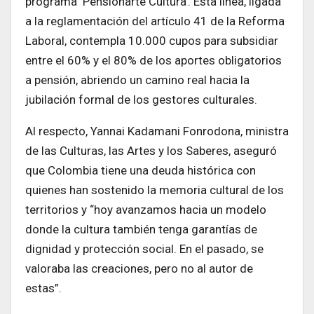
programa ‘Pensionarte Cultura’. Esta línea, ligada
a la reglamentación del artículo 41 de la Reforma
Laboral, contempla 10.000 cupos para subsidiar
entre el 60% y el 80% de los aportes obligatorios
a pensión, abriendo un camino real hacia la
jubilación formal de los gestores culturales.
Al respecto, Yannai Kadamani Fonrodona, ministra
de las Culturas, las Artes y los Saberes, aseguró
que Colombia tiene una deuda histórica con
quienes han sostenido la memoria cultural de los
territorios y “hoy avanzamos hacia un modelo
donde la cultura también tenga garantías de
dignidad y protección social. En el pasado, se
valoraba las creaciones, pero no al autor de
estas”.