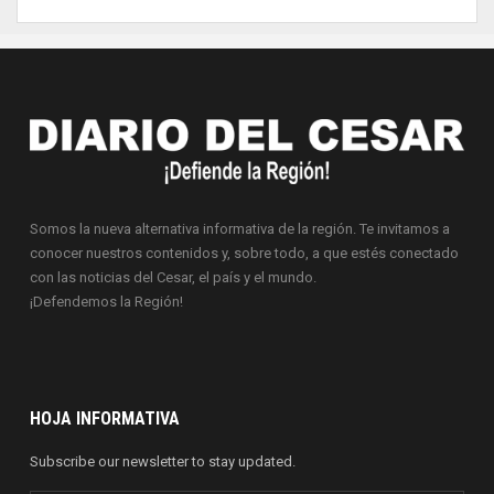
Somos la nueva alternativa informativa de la región. Te invitamos a
conocer nuestros contenidos y, sobre todo, a que estés conectado
con las noticias del Cesar, el país y el mundo.
¡Defendemos la Región!
HOJA INFORMATIVA
Subscribe our newsletter to stay updated.