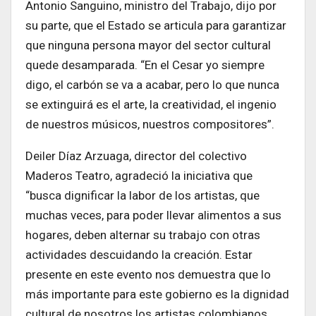
Antonio Sanguino, ministro del Trabajo, dijo por
su parte, que el Estado se articula para garantizar
que ninguna persona mayor del sector cultural
quede desamparada. “En el Cesar yo siempre
digo, el carbón se va a acabar, pero lo que nunca
se extinguirá es el arte, la creatividad, el ingenio
de nuestros músicos, nuestros compositores”.
Deiler Díaz Arzuaga, director del colectivo
Maderos Teatro, agradeció la iniciativa que
“busca dignificar la labor de los artistas, que
muchas veces, para poder llevar alimentos a sus
hogares, deben alternar su trabajo con otras
actividades descuidando la creación. Estar
presente en este evento nos demuestra que lo
más importante para este gobierno es la dignidad
cultural de nosotros los artistas colombianos.