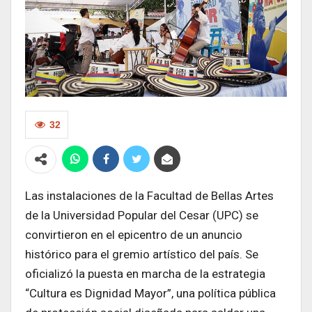
32
Las instalaciones de la Facultad de Bellas Artes
de la Universidad Popular del Cesar (UPC) se
convirtieron en el epicentro de un anuncio
histórico para el gremio artístico del país. Se
oficializó la puesta en marcha de la estrategia
“Cultura es Dignidad Mayor”, una política pública