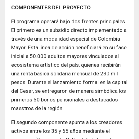
COMPONENTES DEL PROYECTO
El programa operará bajo dos frentes principales.
El primero es un subsidio directo implementado a
través de una modalidad especial de Colombia
Mayor. Esta línea de acción beneficiará en su fase
inicial a 50.000 adultos mayores vinculados al
ecosistema artístico del país, quienes recibirán
una renta básica solidaria mensual de 230 mil
pesos. Durante el lanzamiento formal en la capital
del Cesar, se entregaron de manera simbólica los
primeros 50 bonos pensionales a destacados
maestros de la región.
El segundo componente apunta a los creadores
activos entre los 35 y 65 años mediante el