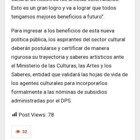
Esto es un gran logro y va a lograr que todos
tengamos mejores beneficios a futuro”.
Para ingresar a los beneficios de esta nueva
política pública, los aspirantes del sector cultural
deberán postularse y certificar de manera
rigurosa su trayectoria y saberes artísticos ante
el Ministerio de las Culturas, las Artes y los
Saberes, entidad que validará las hojas de vida de
los agentes culturales para incorporarlos
formalmente a las nóminas de subsidios
administradas por el DPS.
Post Views:
78
32