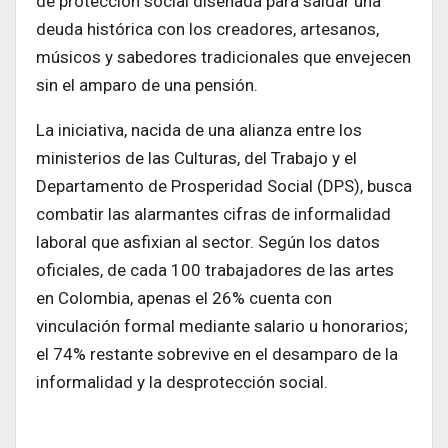
de protección social diseñada para saldar una
deuda histórica con los creadores, artesanos,
músicos y sabedores tradicionales que envejecen
sin el amparo de una pensión.
La iniciativa, nacida de una alianza entre los
ministerios de las Culturas, del Trabajo y el
Departamento de Prosperidad Social (DPS), busca
combatir las alarmantes cifras de informalidad
laboral que asfixian al sector. Según los datos
oficiales, de cada 100 trabajadores de las artes
en Colombia, apenas el 26% cuenta con
vinculación formal mediante salario u honorarios;
el 74% restante sobrevive en el desamparo de la
informalidad y la desprotección social.