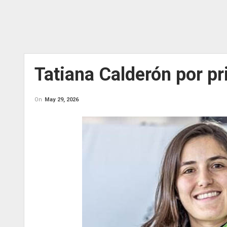
Tatiana Calderón por pr
On
May 29, 2026