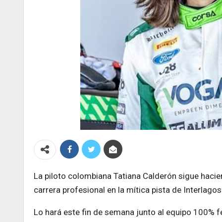
La piloto colombiana Tatiana Calderón sigue hacie
carrera profesional en la mítica pista de Interlagos 
Lo hará este fin de semana junto al equipo 100% f