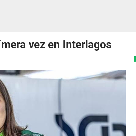
imera vez en Interlagos