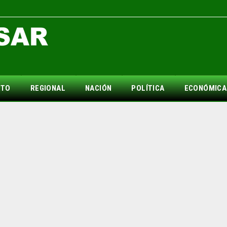
NTO
REGIONAL
NACIÓN
POLÍTICA
ECONÓMICA