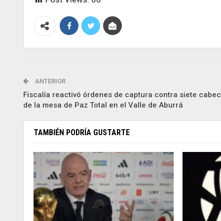
ANTERIOR
Fiscalía reactivó órdenes de captura contra siete cabec
de la mesa de Paz Total en el Valle de Aburrá
TAMBIÉN PODRÍA GUSTARTE