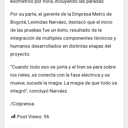
kilómetros por hora, incluyendo las paradas.
Por su parte, el gerente de la Empresa Metro de
Bogotá, Leónidas Narváez, destacó que el inicio
de las pruebas fue un éxito, resultado de la
integración de múltiples componentes técnicos y
humanos desarrollados en distintas etapas del
proyecto.
“Cuando todo eso se junta y el tren se para sobre
los rieles, se conecta con la fase eléctrica y se
mueve, sucede la magia. La magia de que todo se
integró”, concluyó Narváez.
/Colprensa.
Post Views:
96