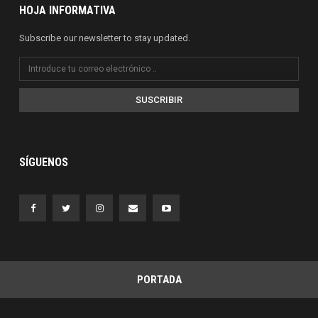
HOJA INFORMATIVA
Subscribe our newsletter to stay updated.
SUSCRIBIR
SÍGUENOS
PORTADA