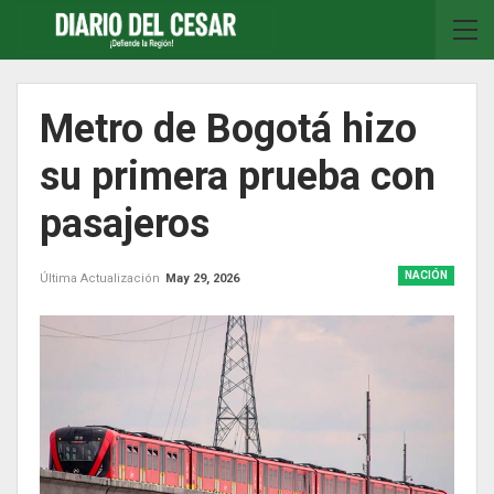
Metro de Bogotá hizo
su primera prueba con
pasajeros
NACIÓN
Última Actualización
May 29, 2026