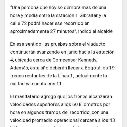
“Una persona que hoy se demora más de una
hora y media entre la estación 1 Gibraltar y la
calle 72 podrá hacer ese recorrido en
aproximadamente 27 minutos”, indicó el alcalde.
En ese sentido, las pruebas sobre el viaducto
continuarán avanzando en junio hacia la estación
4, ubicada cerca de Compensar Kennedy.
Además, este año deberán llegar a Bogotá los 19
trenes restantes de la Línea 1; actualmente la
ciudad ya cuenta con 11.
El mandatario agregó que los trenes alcanzarán
velocidades superiores a los 60 kilómetros por
hora en algunos tramos del recorrido, con una
velocidad promedio operacional cercana a los 43