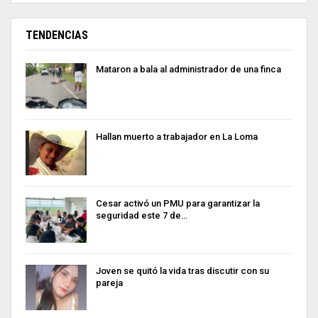
TENDENCIAS
Mataron a bala al administrador de una finca
Hallan muerto a trabajador en La Loma
Cesar activó un PMU para garantizar la
seguridad este 7 de…
Joven se quitó la vida tras discutir con su
pareja