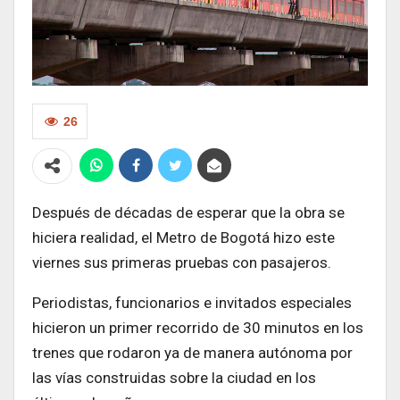
26
Después de décadas de esperar que la obra se
hiciera realidad, el Metro de Bogotá hizo este
viernes sus primeras pruebas con pasajeros.
Periodistas, funcionarios e invitados especiales
hicieron un primer recorrido de 30 minutos en los
trenes que rodaron ya de manera autónoma por
las vías construidas sobre la ciudad en los