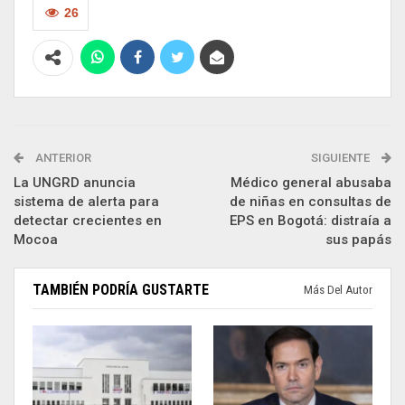
26
ANTERIOR
SIGUIENTE
La UNGRD anuncia
Médico general abusaba
sistema de alerta para
de niñas en consultas de
detectar crecientes en
EPS en Bogotá: distraía a
Mocoa
sus papás
TAMBIÉN PODRÍA GUSTARTE
Más Del Autor