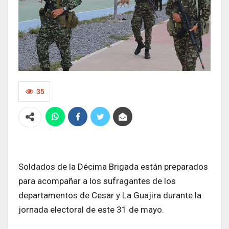
35
Soldados de la Décima Brigada están preparados
para acompañar a los sufragantes de los
departamentos de Cesar y La Guajira durante la
jornada electoral de este 31 de mayo.