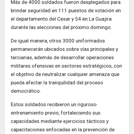
Más de 4000 soldados fueron desplegados para
brindar seguridad en 111 puestos de votación en
el departamento del Cesar y 54 en La Guajira
durante las elecciones del próximo domingo.
De igual manera, otros 3000 uniformados
permanecerán ubicados sobre vías principales y
terciarias, además de desarrollar operaciones
militares ofensivas en sectores estratégicos, con
el objetivo de neutralizar cualquier amenaza que
pueda afectar la tranquilidad del proceso
democrático.
Estos soldados recibieron un riguroso
entrenamiento previo, fortaleciendo sus
capacidades mediante ejercicios tácticos y
capacitaciones enfocadas en la prevención de