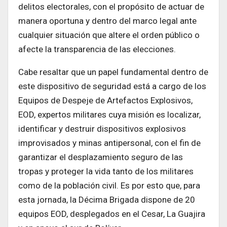
delitos electorales, con el propósito de actuar de
manera oportuna y dentro del marco legal ante
cualquier situación que altere el orden público o
afecte la transparencia de las elecciones.
Cabe resaltar que un papel fundamental dentro de
este dispositivo de seguridad está a cargo de los
Equipos de Despeje de Artefactos Explosivos,
EOD, expertos militares cuya misión es localizar,
identificar y destruir dispositivos explosivos
improvisados y minas antipersonal, con el fin de
garantizar el desplazamiento seguro de las
tropas y proteger la vida tanto de los militares
como de la población civil. Es por esto que, para
esta jornada, la Décima Brigada dispone de 20
equipos EOD, desplegados en el Cesar, La Guajira