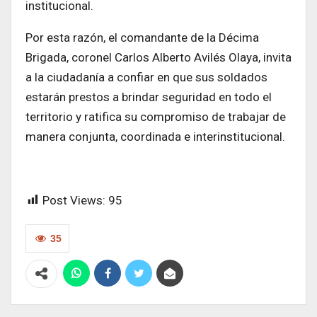
institucional.
Por esta razón, el comandante de la Décima
Brigada, coronel Carlos Alberto Avilés Olaya, invita
a la ciudadanía a confiar en que sus soldados
estarán prestos a brindar seguridad en todo el
territorio y ratifica su compromiso de trabajar de
manera conjunta, coordinada e interinstitucional.
Post Views:
95
35