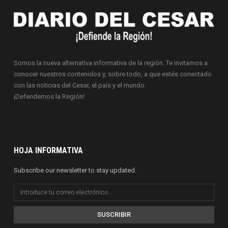
Somos la nueva alternativa informativa de la región. Te invitamos a
conocer nuestros contenidos y, sobre todo, a que estés conectado
con las noticias del Cesar, el país y el mundo.
¡Defendemos la Región!
HOJA INFORMATIVA
Subscribe our newsletter to stay updated.
SUSCRIBIR