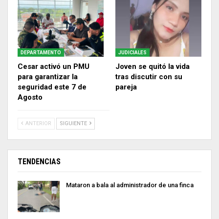
DEPARTAMENTO
JUDICIALES
Cesar activó un PMU
Joven se quitó la vida
para garantizar la
tras discutir con su
seguridad este 7 de
pareja
Agosto
ANTERIOR
SIGUIENTE
TENDENCIAS
Mataron a bala al administrador de una finca