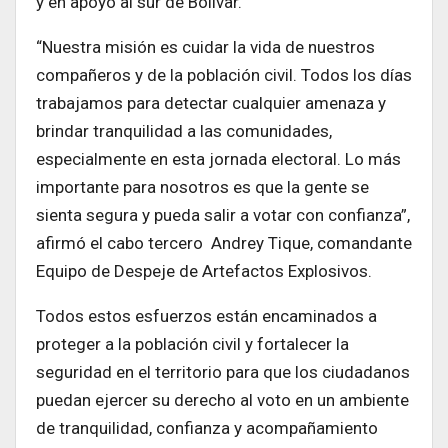
y en apoyo al sur de Bolívar.
“Nuestra misión es cuidar la vida de nuestros
compañeros y de la población civil. Todos los días
trabajamos para detectar cualquier amenaza y
brindar tranquilidad a las comunidades,
especialmente en esta jornada electoral. Lo más
importante para nosotros es que la gente se
sienta segura y pueda salir a votar con confianza”,
afirmó el cabo tercero Andrey Tique, comandante
Equipo de Despeje de Artefactos Explosivos.
Todos estos esfuerzos están encaminados a
proteger a la población civil y fortalecer la
seguridad en el territorio para que los ciudadanos
puedan ejercer su derecho al voto en un ambiente
de tranquilidad, confianza y acompañamiento