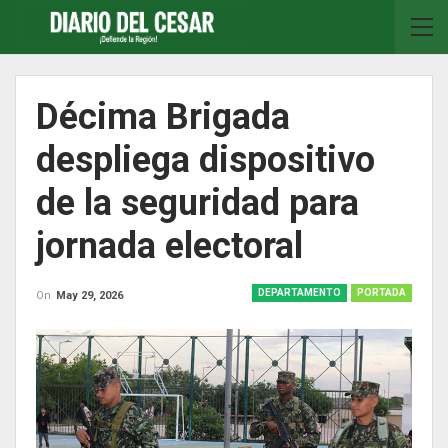
Décima Brigada
despliega dispositivo
de la seguridad para
jornada electoral
DEPARTAMENTO
PORTADA
On
May 29, 2026