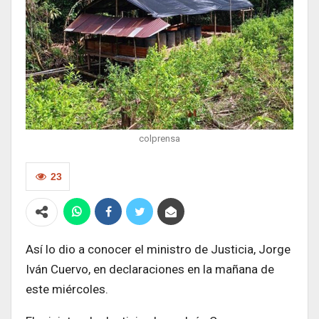
colprensa
23
Así lo dio a conocer el ministro de Justicia, Jorge
Iván Cuervo, en declaraciones en la mañana de
este miércoles.