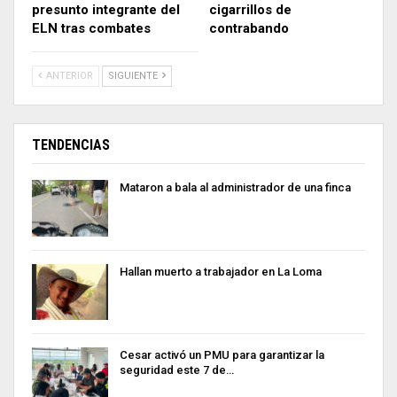
presunto integrante del
cigarrillos de
ELN tras combates
contrabando
ANTERIOR
SIGUIENTE
TENDENCIAS
Mataron a bala al administrador de una finca
Hallan muerto a trabajador en La Loma
Cesar activó un PMU para garantizar la
seguridad este 7 de…