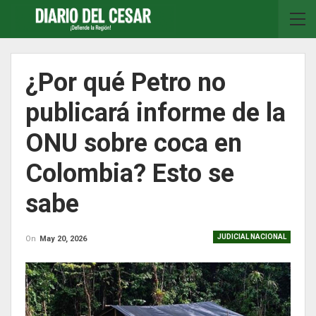
¿Por qué Petro no
publicará informe de la
ONU sobre coca en
Colombia? Esto se
sabe
JUDICIAL NACIONAL
On
May 20, 2026