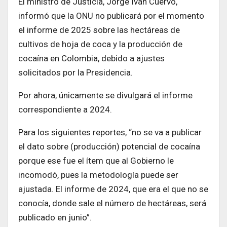
El ministro de Justicia, Jorge Iván Cuervo,
informó que la ONU no publicará por el momento
el informe de 2025 sobre las hectáreas de
cultivos de hoja de coca y la producción de
cocaína en Colombia, debido a ajustes
solicitados por la Presidencia.
Por ahora, únicamente se divulgará el informe
correspondiente a 2024.
Para los siguientes reportes, “no se va a publicar
el dato sobre (producción) potencial de cocaína
porque ese fue el ítem que al Gobierno le
incomodó, pues la metodología puede ser
ajustada. El informe de 2024, que era el que no se
conocía, donde sale el número de hectáreas, será
publicado en junio”.