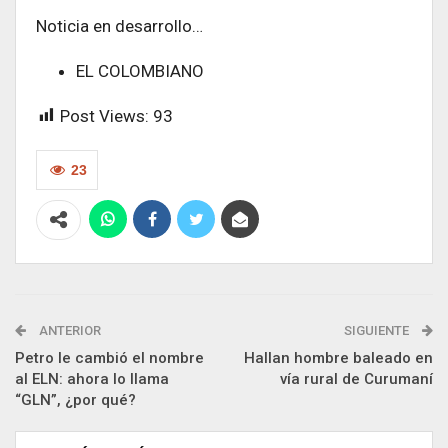
Noticia en desarrollo…
EL COLOMBIANO
Post Views:
93
23
ANTERIOR
SIGUIENTE
Petro le cambió el nombre
Hallan hombre baleado en
al ELN: ahora lo llama
vía rural de Curumaní
“GLN”, ¿por qué?