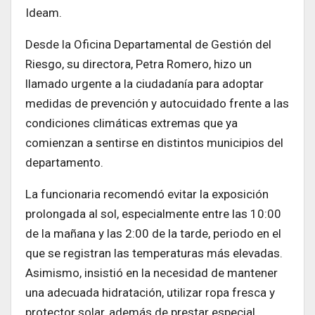
Ideam.
Desde la Oficina Departamental de Gestión del
Riesgo, su directora, Petra Romero, hizo un
llamado urgente a la ciudadanía para adoptar
medidas de prevención y autocuidado frente a las
condiciones climáticas extremas que ya
comienzan a sentirse en distintos municipios del
departamento.
La funcionaria recomendó evitar la exposición
prolongada al sol, especialmente entre las 10:00
de la mañana y las 2:00 de la tarde, periodo en el
que se registran las temperaturas más elevadas.
Asimismo, insistió en la necesidad de mantener
una adecuada hidratación, utilizar ropa fresca y
protector solar, además de prestar especial