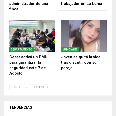
administrador de una
trabajador en La Loma
finca
DEPARTAMENTO
JUDICIALES
Cesar activó un PMU
Joven se quitó la vida
para garantizar la
tras discutir con su
seguridad este 7 de
pareja
Agosto
ANTERIOR
SIGUIENTE
TENDENCIAS