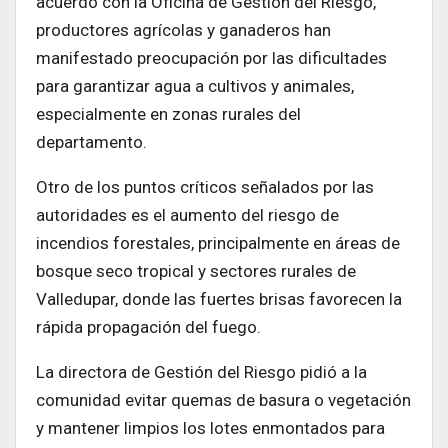
acuerdo con la Oficina de Gestión del Riesgo,
productores agrícolas y ganaderos han
manifestado preocupación por las dificultades
para garantizar agua a cultivos y animales,
especialmente en zonas rurales del
departamento.
Otro de los puntos críticos señalados por las
autoridades es el aumento del riesgo de
incendios forestales, principalmente en áreas de
bosque seco tropical y sectores rurales de
Valledupar, donde las fuertes brisas favorecen la
rápida propagación del fuego.
La directora de Gestión del Riesgo pidió a la
comunidad evitar quemas de basura o vegetación
y mantener limpios los lotes enmontados para