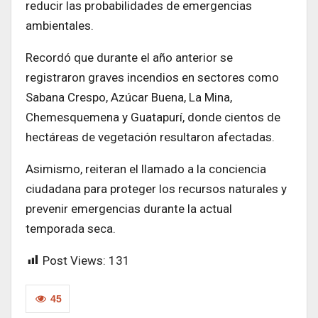
reducir las probabilidades de emergencias
ambientales.
Recordó que durante el año anterior se
registraron graves incendios en sectores como
Sabana Crespo, Azúcar Buena, La Mina,
Chemesquemena y Guatapurí, donde cientos de
hectáreas de vegetación resultaron afectadas.
Asimismo, reiteran el llamado a la conciencia
ciudadana para proteger los recursos naturales y
prevenir emergencias durante la actual
temporada seca.
Post Views:
131
45