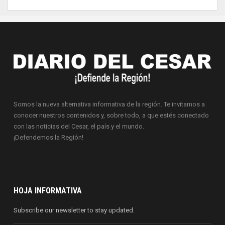
Somos la nueva alternativa informativa de la región. Te invitamos a
conocer nuestros contenidos y, sobre todo, a que estés conectado
con las noticias del Cesar, el país y el mundo.
¡Defendemos la Región!
HOJA INFORMATIVA
Subscribe our newsletter to stay updated.