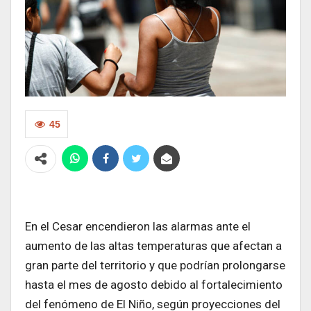
45
En el Cesar encendieron las alarmas ante el
aumento de las altas temperaturas que afectan a
gran parte del territorio y que podrían prolongarse
hasta el mes de agosto debido al fortalecimiento
del fenómeno de El Niño, según proyecciones del