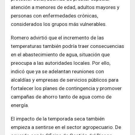
atención a menores de edad, adultos mayores y
personas con enfermedades crónicas,
considerados los grupos más vulnerables.
Romero advirtió que el incremento de las
temperaturas también podría traer consecuencias
en el abastecimiento de agua, situación que
preocupa a las autoridades locales. Por ello,
indicó que ya se adelantan reuniones con
alcaldías y empresas de servicios públicos para
fortalecer los planes de contingencia y promover
campañas de ahorro tanto de agua como de
energía.
El impacto de la temporada seca también
empieza a sentirse en el sector agropecuario. De