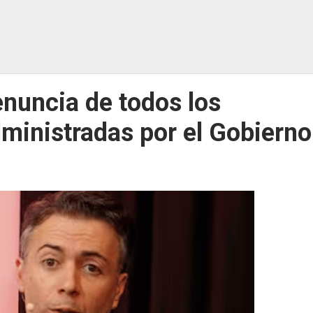
enuncia de todos los
ministradas por el Gobierno