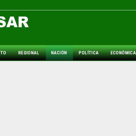
NTO
REGIONAL
NACIÓN
POLÍTICA
ECONÓMICA