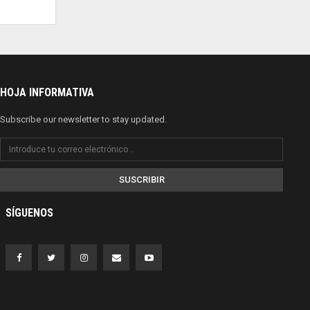
HOJA INFORMATIVA
Subscribe our newsletter to stay updated.
SUSCRIBIR
SÍGUENOS