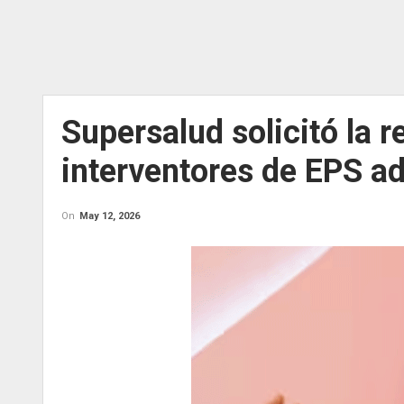
Supersalud solicitó la r
interventores de EPS ad
On
May 12, 2026