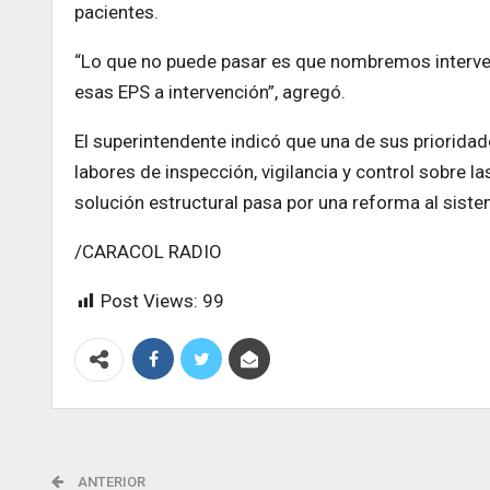
pacientes.
“Lo que no puede pasar es que nombremos interve
esas EPS a intervención”, agregó.
El superintendente indicó que una de sus priorida
labores de inspección, vigilancia y control sobre l
solución estructural pasa por una reforma al siste
/CARACOL RADIO
Post Views:
99
ANTERIOR