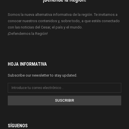
Somos la nueva alternativa informativa de la región. Te invitamos a
conocer nuestros contenidos y, sobre todo, a que estés conectado
con las noticias del Cesar, el país y el mundo.
¡Defendemos la Región!
HOJA INFORMATIVA
Subscribe our newsletter to stay updated.
SUSCRIBIR
SÍGUENOS