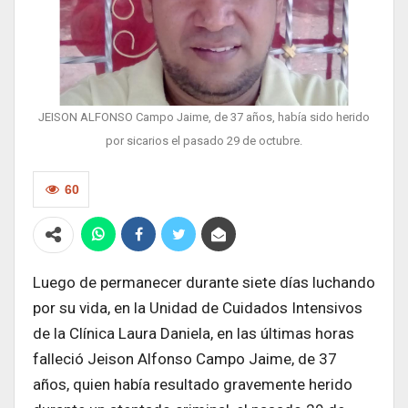
JEISON ALFONSO Campo Jaime, de 37 años, había sido herido
por sicarios el pasado 29 de octubre.
60
Luego de permanecer durante siete días luchando
por su vida, en la Unidad de Cuidados Intensivos
de la Clínica Laura Daniela, en las últimas horas
falleció Jeison Alfonso Campo Jaime, de 37
años, quien había resultado gravemente herido