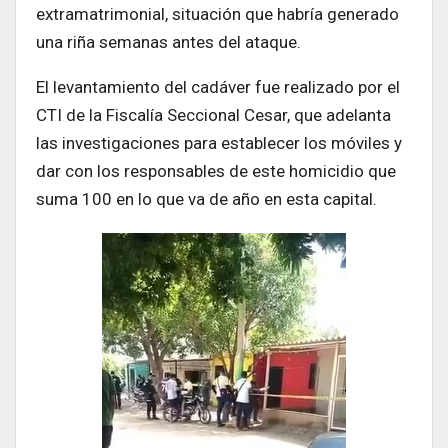
extramatrimonial, situación que habría generado
una riña semanas antes del ataque.
El levantamiento del cadáver fue realizado por el
CTI de la Fiscalía Seccional Cesar, que adelanta
las investigaciones para establecer los móviles y
dar con los responsables de este homicidio que
suma 100 en lo que va de año en esta capital.