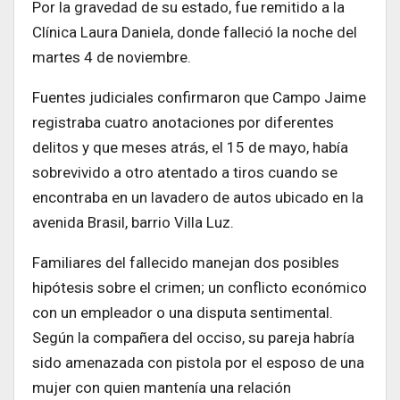
Por la gravedad de su estado, fue remitido a la
Clínica Laura Daniela, donde falleció la noche del
martes 4 de noviembre.
Fuentes judiciales confirmaron que Campo Jaime
registraba cuatro anotaciones por diferentes
delitos y que meses atrás, el 15 de mayo, había
sobrevivido a otro atentado a tiros cuando se
encontraba en un lavadero de autos ubicado en la
avenida Brasil, barrio Villa Luz.
Familiares del fallecido manejan dos posibles
hipótesis sobre el crimen; un conflicto económico
con un empleador o una disputa sentimental.
Según la compañera del occiso, su pareja habría
sido amenazada con pistola por el esposo de una
mujer con quien mantenía una relación