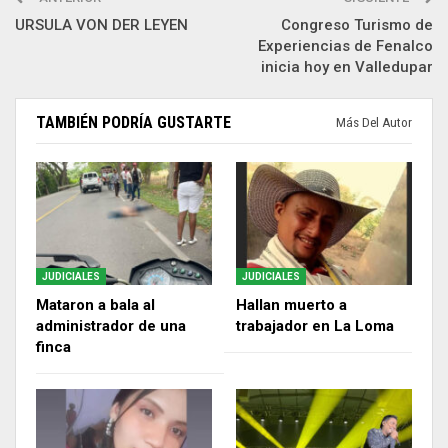
URSULA VON DER LEYEN
Congreso Turismo de
Experiencias de Fenalco
inicia hoy en Valledupar
TAMBIÉN PODRÍA GUSTARTE
Más Del Autor
JUDICIALES
JUDICIALES
Mataron a bala al
Hallan muerto a
administrador de una
trabajador en La Loma
finca