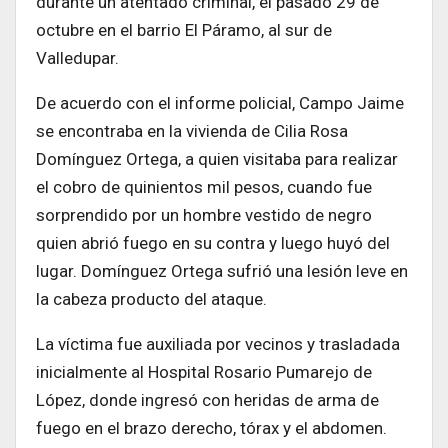
durante un atentado criminal, el pasado 29 de
octubre en el barrio El Páramo, al sur de
Valledupar.
De acuerdo con el informe policial, Campo Jaime
se encontraba en la vivienda de Cilia Rosa
Domínguez Ortega, a quien visitaba para realizar
el cobro de quinientos mil pesos, cuando fue
sorprendido por un hombre vestido de negro
quien abrió fuego en su contra y luego huyó del
lugar. Domínguez Ortega sufrió una lesión leve en
la cabeza producto del ataque.
La víctima fue auxiliada por vecinos y trasladada
inicialmente al Hospital Rosario Pumarejo de
López, donde ingresó con heridas de arma de
fuego en el brazo derecho, tórax y el abdomen.