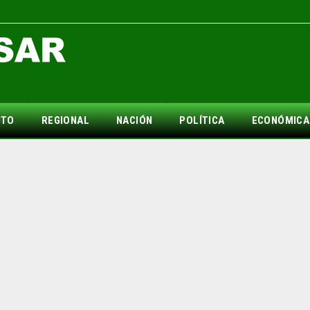
NTO
REGIONAL
NACIÓN
POLÍTICA
ECONÓMICA