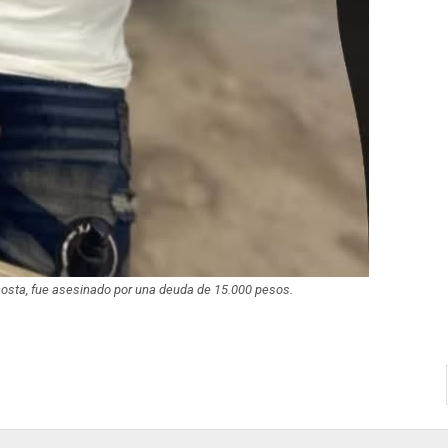
ta, fue asesinado por una deuda de 15.000 pesos.