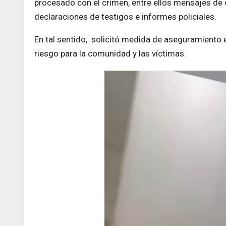
procesado con el crimen, entre ellos mensajes de ch
declaraciones de testigos e informes policiales.
En tal sentido, solicitó medida de aseguramiento 
riesgo para la comunidad y las víctimas.