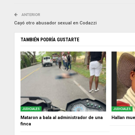
ANTERIOR
Cayó otro abusador sexual en Codazzi
TAMBIÉN PODRÍA GUSTARTE
JUDICIALES
JUDICIALES
Mataron a bala al administrador de una
Hallan mue
finca