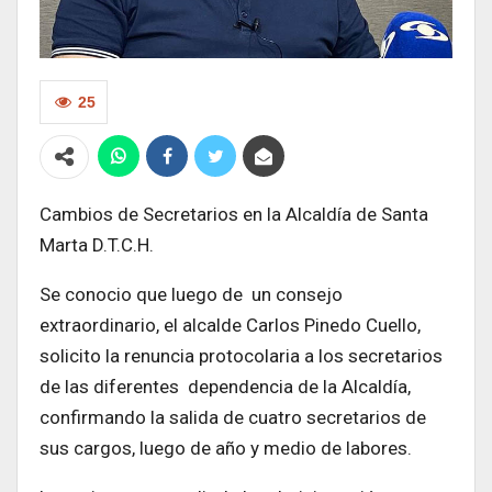
25
Cambios de Secretarios en la Alcaldía de Santa
Marta D.T.C.H.
Se conocio que luego de un consejo
extraordinario, el alcalde Carlos Pinedo Cuello,
solicito la renuncia protocolaria a los secretarios
de las diferentes dependencia de la Alcaldía,
confirmando la salida de cuatro secretarios de
sus cargos, luego de año y medio de labores.