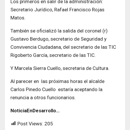
Los primeros en salir de la administración:
Secretario Jurídico, Rafael Francisco Rojas
Matos.
También se oficializó la salida del coronel (r)
Gustavo Berdugo, secretario de Seguridad y
Convivencia Ciudadana, del secretario de las TIC
Rigoberto García, secretario de las TIC.
Y Marcela Sierra Cuello, secretaria de Cultura.
Al parecer en las próximas horas el alcalde
Carlos Pinedo Cuello estaría aceptando la
renuncia a otros funcionarios.
NoticiaEnDesarrollo…
Post Views:
205