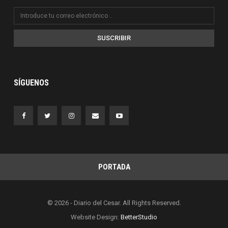
SUSCRIBIR
SÍGUENOS
PORTADA
© 2026 - Diario del Cesar. All Rights Reserved.
Website Design:
BetterStudio