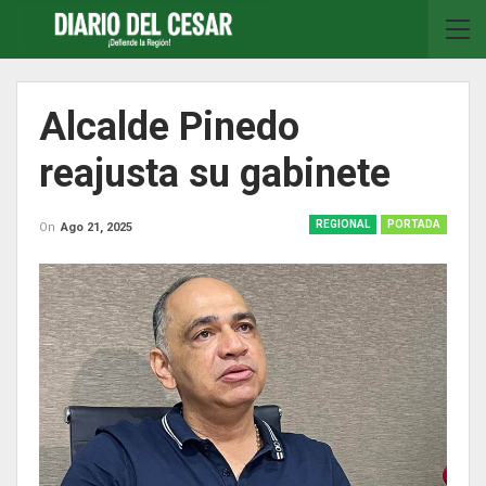
Alcalde Pinedo
reajusta su gabinete
REGIONAL
PORTADA
On
Ago 21, 2025