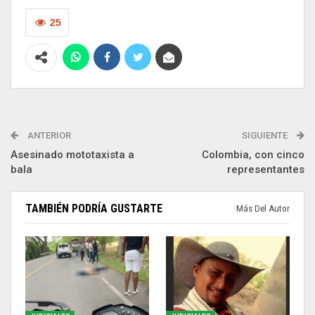
25
ANTERIOR
SIGUIENTE
Asesinado mototaxista a
Colombia, con cinco
bala
representantes
TAMBIÉN PODRÍA GUSTARTE
Más Del Autor