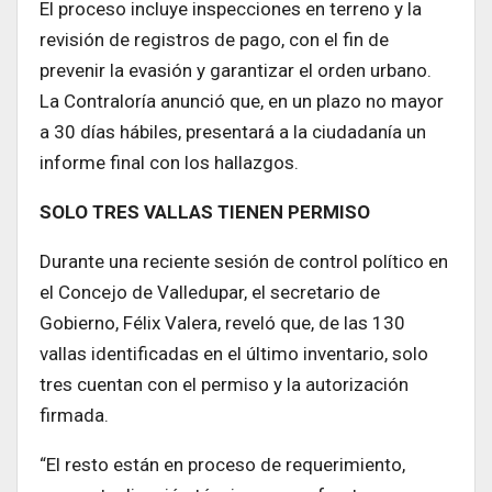
El proceso incluye inspecciones en terreno y la
revisión de registros de pago, con el fin de
prevenir la evasión y garantizar el orden urbano.
La Contraloría anunció que, en un plazo no mayor
a 30 días hábiles, presentará a la ciudadanía un
informe final con los hallazgos.
SOLO TRES VALLAS TIENEN PERMISO
Durante una reciente sesión de control político en
el Concejo de Valledupar, el secretario de
Gobierno, Félix Valera, reveló que, de las 130
vallas identificadas en el último inventario, solo
tres cuentan con el permiso y la autorización
firmada.
“El resto están en proceso de requerimiento,