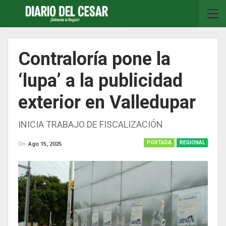
Contraloría pone la
‘lupa’ a la publicidad
exterior en Valledupar
INICIA TRABAJO DE FISCALIZACIÓN
PORTADA
REGIONAL
On
Ago 15, 2025