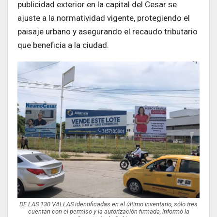
publicidad exterior en la capital del Cesar se
ajuste a la normatividad vigente, protegiendo el
paisaje urbano y asegurando el recaudo tributario
que beneficia a la ciudad.
DE LAS 130 VALLAS identificadas en el último inventario, sólo tres
cuentan con el permiso y la autorización firmada, informó la