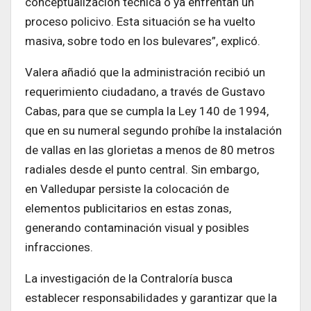
conceptualización técnica o ya enfrentan un
proceso policivo. Esta situación se ha vuelto
masiva, sobre todo en los bulevares”, explicó.
Valera añadió que la administración recibió un
requerimiento ciudadano, a través de Gustavo
Cabas, para que se cumpla la Ley 140 de 1994,
que en su numeral segundo prohíbe la instalación
de vallas en las glorietas a menos de 80 metros
radiales desde el punto central. Sin embargo,
en Valledupar persiste la colocación de
elementos publicitarios en estas zonas,
generando contaminación visual y posibles
infracciones.
La investigación de la Contraloría busca
establecer responsabilidades y garantizar que la