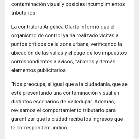
contaminación visual y posibles incumplimientos
tributarios.
La contralora Angélica Olarte informó que el
organismo de control ya ha realizado visitas a
puntos críticos de la zona urbana, verificando la
ubicación de las vallas y el pago de los impuestos
correspondientes a avisos, tableros y demás
elementos publicitarios.
“Nos preocupa, al igual que a la ciudadanía, que se
esté presentando una contaminación visual en
distintos escenarios de Valledupar. Además,
revisamos el comportamiento tributario para
garantizar que la ciudad reciba los ingresos que
le corresponden”, indicó.