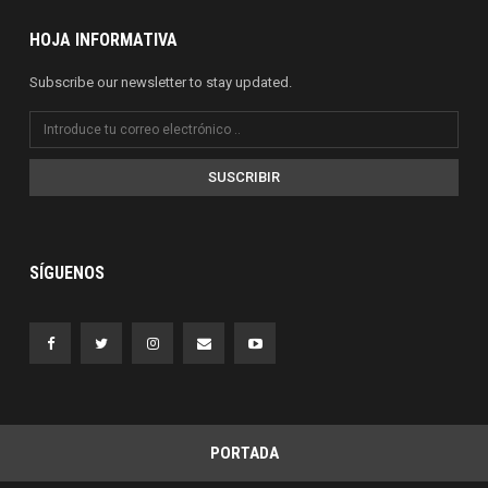
HOJA INFORMATIVA
Subscribe our newsletter to stay updated.
SUSCRIBIR
SÍGUENOS
PORTADA