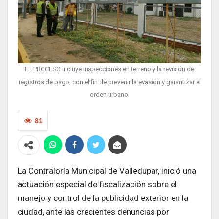
EL PROCESO incluye inspecciones en terreno y la revisión de
registros de pago, con el fin de prevenir la evasión y garantizar el
orden urbano.
81
La Contraloría Municipal de Valledupar, inició una
actuación especial de fiscalización sobre el
manejo y control de la publicidad exterior en la
ciudad, ante las crecientes denuncias por