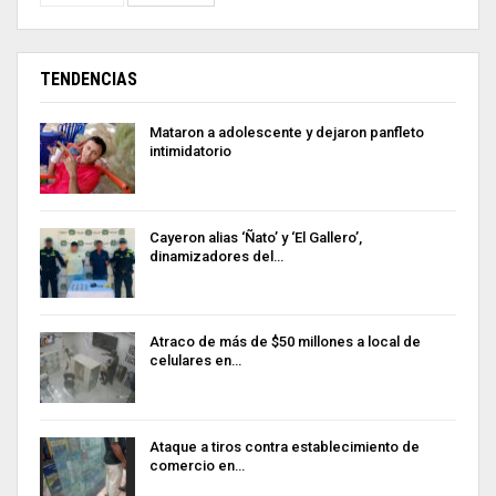
TENDENCIAS
Mataron a adolescente y dejaron panfleto
intimidatorio
Cayeron alias ‘Ñato’ y ‘El Gallero’,
dinamizadores del…
Atraco de más de $50 millones a local de
celulares en…
Ataque a tiros contra establecimiento de
comercio en…