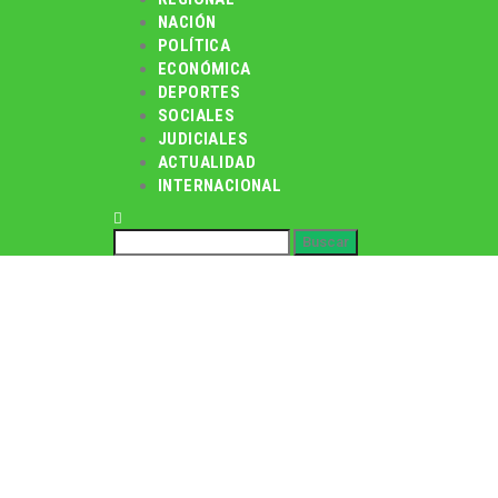
NACIÓN
POLÍTICA
ECONÓMICA
DEPORTES
SOCIALES
JUDICIALES
ACTUALIDAD
INTERNACIONAL