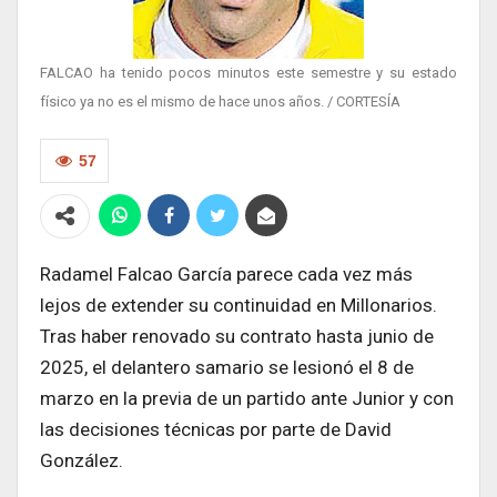
FALCAO ha tenido pocos minutos este semestre y su estado
físico ya no es el mismo de hace unos años. / CORTESÍA
57
Radamel Falcao García parece cada vez más
lejos de extender su continuidad en Millonarios.
Tras haber renovado su contrato hasta junio de
2025, el delantero samario se lesionó el 8 de
marzo en la previa de un partido ante Junior y con
las decisiones técnicas por parte de David
González.