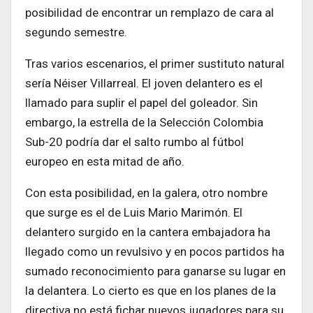
posibilidad de encontrar un remplazo de cara al
segundo semestre.
Tras varios escenarios, el primer sustituto natural
sería Néiser Villarreal. El joven delantero es el
llamado para suplir el papel del goleador. Sin
embargo, la estrella de la Selección Colombia
Sub-20 podría dar el salto rumbo al fútbol
europeo en esta mitad de año.
Con esta posibilidad, en la galera, otro nombre
que surge es el de Luis Mario Marimón. El
delantero surgido en la cantera embajadora ha
llegado como un revulsivo y en pocos partidos ha
sumado reconocimiento para ganarse su lugar en
la delantera. Lo cierto es que en los planes de la
directiva no está fichar nuevos jugadores para su