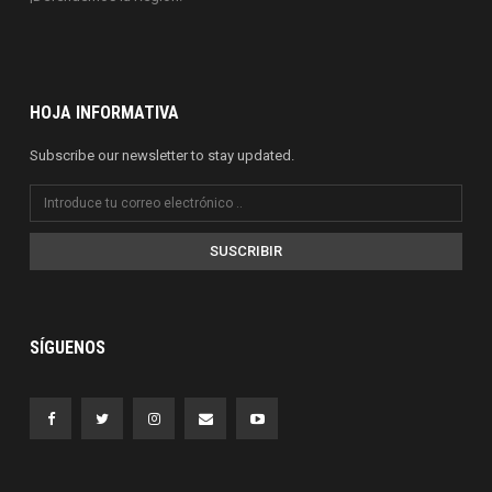
HOJA INFORMATIVA
Subscribe our newsletter to stay updated.
SUSCRIBIR
SÍGUENOS