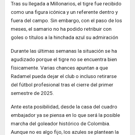
Tras su llegada a Millonarios, el tigre fue recibido
como una figura icónica y un referente dentro y
fuera del campo. Sin embargo, con el paso de los
meses, el samario no ha podido retribuir con
goles o títulos a la hinchada azul su admiración
Durante las últimas semanas la situación se ha
agudizado porque el tigre no se encuentra bien
físicamente. Varias chances apuntan a que
Radamel pueda dejar el club o incluso retirarse
del fútbol profesional tras el cierre del primer
semestre de 2025.
Ante esta posibilidad, desde la casa del cuadro
embajador ya se piensa en lo que será la posible
marcha del goleador histórico de Colombia.
Aunque no es algo fijo, los azules se plantean la