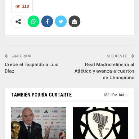
110
ANTERIOR
SIGUIENTE
Crece el respaldo a Luis
Real Madrid elimina al
Díaz
Atlético y avanza a cuartos
de Champions
TAMBIÉN PODRÍA GUSTARTE
Más Del Autor