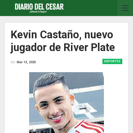
Kevin Castaño, nuevo
jugador de River Plate
DEPORTES
On
Mar 13, 2025