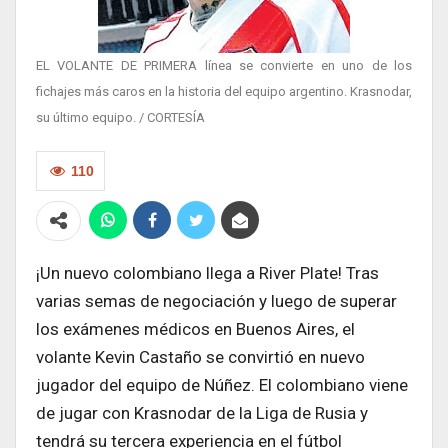
EL VOLANTE DE PRIMERA línea se convierte en uno de los
fichajes más caros en la historia del equipo argentino. Krasnodar,
su último equipo. / CORTESÍA
110
¡Un nuevo colombiano llega a River Plate! Tras
varias semas de negociación y luego de superar
los exámenes médicos en Buenos Aires, el
volante Kevin Castaño se convirtió en nuevo
jugador del equipo de Núñez. El colombiano viene
de jugar con Krasnodar de la Liga de Rusia y
tendrá su tercera experiencia en el fútbol