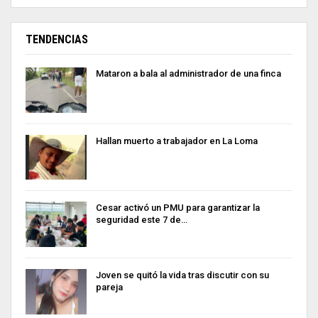
TENDENCIAS
Mataron a bala al administrador de una finca
Hallan muerto a trabajador en La Loma
Cesar activó un PMU para garantizar la
seguridad este 7 de…
Joven se quitó la vida tras discutir con su
pareja