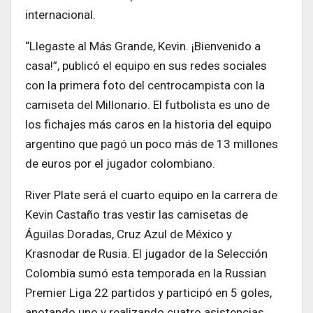
internacional.
“Llegaste al Más Grande, Kevin. ¡Bienvenido a
casa!”, publicó el equipo en sus redes sociales
con la primera foto del centrocampista con la
camiseta del Millonario. El futbolista es uno de
los fichajes más caros en la historia del equipo
argentino que pagó un poco más de 13 millones
de euros por el jugador colombiano.
River Plate será el cuarto equipo en la carrera de
Kevin Castaño tras vestir las camisetas de
Águilas Doradas, Cruz Azul de México y
Krasnodar de Rusia. El jugador de la Selección
Colombia sumó esta temporada en la Russian
Premier Liga 22 partidos y participó en 5 goles,
anotando uno y realizando cuatro asistencias.