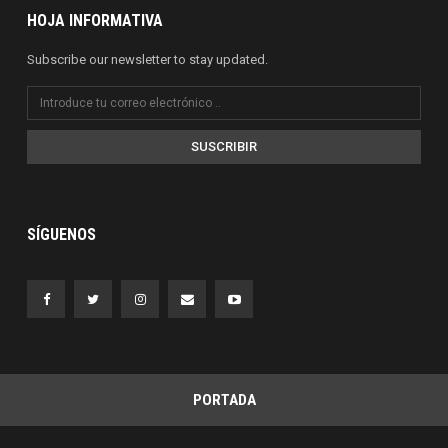
HOJA INFORMATIVA
Subscribe our newsletter to stay updated.
SUSCRIBIR
SÍGUENOS
PORTADA