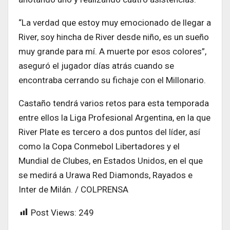
“La verdad que estoy muy emocionado de llegar a
River, soy hincha de River desde niño, es un sueño
muy grande para mí. A muerte por esos colores”,
aseguró el jugador días atrás cuando se
encontraba cerrando su fichaje con el Millonario.
Castaño tendrá varios retos para esta temporada
entre ellos la Liga Profesional Argentina, en la que
River Plate es tercero a dos puntos del líder, así
como la Copa Conmebol Libertadores y el
Mundial de Clubes, en Estados Unidos, en el que
se medirá a Urawa Red Diamonds, Rayados e
Inter de Milán. / COLPRENSA
Post Views:
249