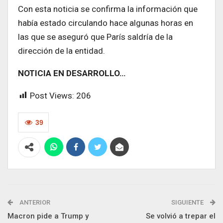
Con esta noticia se confirma la información que
había estado circulando hace algunas horas en
las que se aseguró que París saldría de la
dirección de la entidad.
NOTICIA EN DESARROLLO…
Post Views:
206
39
ANTERIOR
SIGUIENTE
Macron pide a Trump y
Se volvió a trepar el