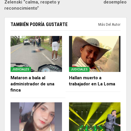
Zelenski “calma, respeto y
desempleo
reconocimiento”
TAMBIÉN PODRÍA GUSTARTE
Más Del Autor
JUDICIALES
JUDICIALES
Mataron a bala al
Hallan muerto a
administrador de una
trabajador en La Loma
finca