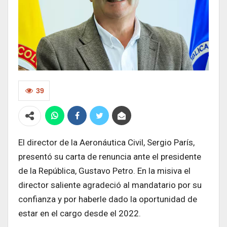
39
El director de la Aeronáutica Civil, Sergio París,
presentó su carta de renuncia ante el presidente
de la República, Gustavo Petro. En la misiva el
director saliente agradeció al mandatario por su
confianza y por haberle dado la oportunidad de
estar en el cargo desde el 2022.