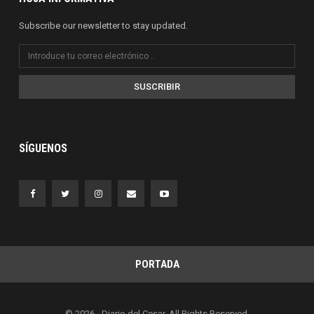
Subscribe our newsletter to stay updated.
SUSCRIBIR
SÍGUENOS
PORTADA
© 2026 - Diario del Cesar. All Rights Reserved.