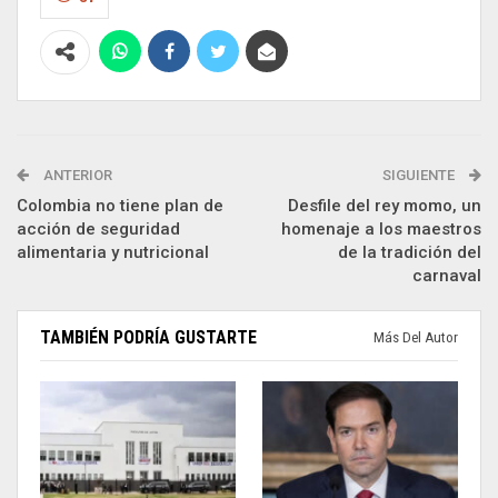
ANTERIOR
SIGUIENTE
Colombia no tiene plan de
Desfile del rey momo, un
acción de seguridad
homenaje a los maestros
alimentaria y nutricional
de la tradición del
carnaval
TAMBIÉN PODRÍA GUSTARTE
Más Del Autor