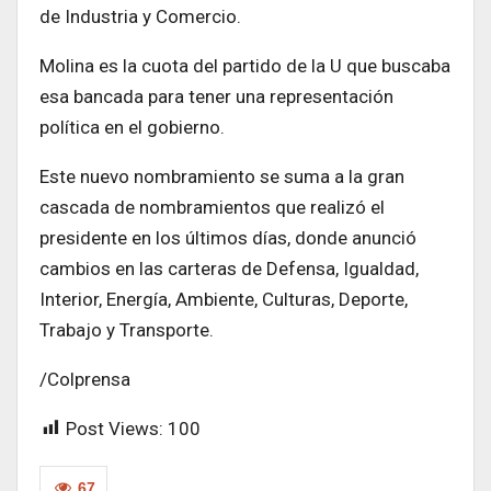
de Industria y Comercio.
Molina es la cuota del partido de la U que buscaba
esa bancada para tener una representación
política en el gobierno.
Este nuevo nombramiento se suma a la gran
cascada de nombramientos que realizó el
presidente en los últimos días, donde anunció
cambios en las carteras de Defensa, Igualdad,
Interior, Energía, Ambiente, Culturas, Deporte,
Trabajo y Transporte.
/Colprensa
Post Views:
100
67