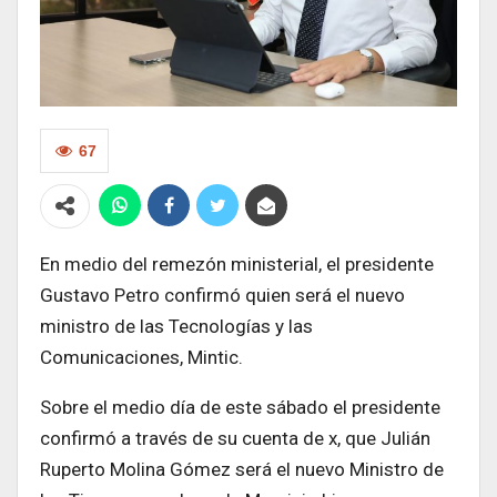
67
En medio del remezón ministerial, el presidente
Gustavo Petro confirmó quien será el nuevo
ministro de las Tecnologías y las
Comunicaciones, Mintic.
Sobre el medio día de este sábado el presidente
confirmó a través de su cuenta de x, que Julián
Ruperto Molina Gómez será el nuevo Ministro de