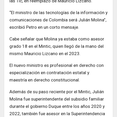
las Tic, en reemplazo de Mauricio Lizcano.
“El ministro de las tecnologías de la información y
comunicaciones de Colombia será Julián Molina”,
escribió Petro en un corto mensaje.
Cabe señalar que Molina ya estaba como asesor
grado 18 en el Mintic, quien llegó de la mano del
mismo Mauricio Lizcano en el 2023.
El nuevo ministro es profesional en derecho con
especialización en contratación estatal y
maestría en derecho constitucional.
Además de su paso reciente por el Mintic, Julián
Molina fue superintendente del subsidio familiar
durante el gobierno Duque entre los años 2020 y
2022, también fue asesor en la Superintendencia