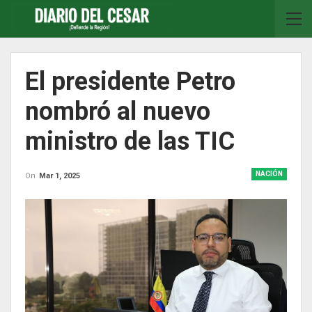
El presidente Petro
nombró al nuevo
ministro de las TIC
NACIÓN
On
Mar 1, 2025