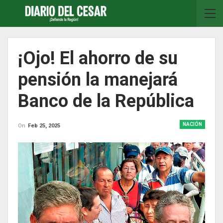
¡Ojo! El ahorro de su
pensión la manejará
Banco de la República
NACIÓN
On
Feb 25, 2025