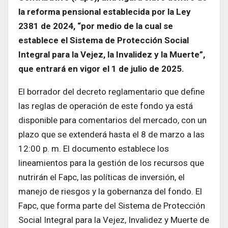
la reforma pensional establecida por la Ley
2381 de 2024, “por medio de la cual se
establece el Sistema de Protección Social
Integral para la Vejez, la Invalidez y la Muerte”,
que entrará en vigor el 1 de julio de 2025.
El borrador del decreto reglamentario que define
las reglas de operación de este fondo ya está
disponible para comentarios del mercado, con un
plazo que se extenderá hasta el 8 de marzo a las
12:00 p. m. El documento establece los
lineamientos para la gestión de los recursos que
nutrirán el Fapc, las políticas de inversión, el
manejo de riesgos y la gobernanza del fondo. El
Fapc, que forma parte del Sistema de Protección
Social Integral para la Vejez, Invalidez y Muerte de