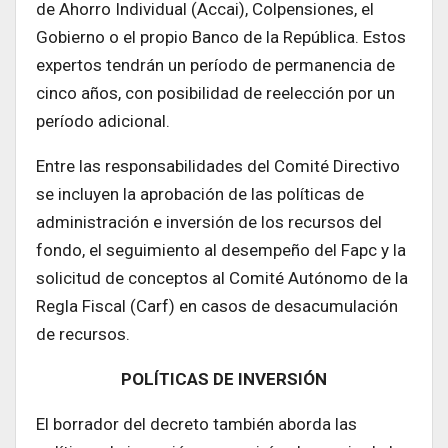
de Ahorro Individual (Accai), Colpensiones, el
Gobierno o el propio Banco de la República. Estos
expertos tendrán un período de permanencia de
cinco años, con posibilidad de reelección por un
período adicional.
Entre las responsabilidades del Comité Directivo
se incluyen la aprobación de las políticas de
administración e inversión de los recursos del
fondo, el seguimiento al desempeño del Fapc y la
solicitud de conceptos al Comité Autónomo de la
Regla Fiscal (Carf) en casos de desacumulación
de recursos.
POLÍTICAS DE INVERSIÓN
El borrador del decreto también aborda las