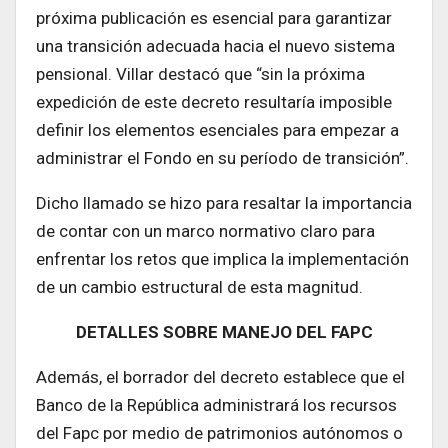
próxima publicación es esencial para garantizar
una transición adecuada hacia el nuevo sistema
pensional. Villar destacó que “sin la próxima
expedición de este decreto resultaría imposible
definir los elementos esenciales para empezar a
administrar el Fondo en su período de transición”.
Dicho llamado se hizo para resaltar la importancia
de contar con un marco normativo claro para
enfrentar los retos que implica la implementación
de un cambio estructural de esta magnitud.
DETALLES SOBRE MANEJO DEL FAPC
Además, el borrador del decreto establece que el
Banco de la República administrará los recursos
del Fapc por medio de patrimonios autónomos o