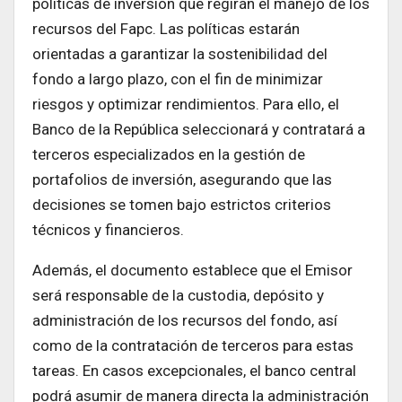
políticas de inversión que regirán el manejo de los
recursos del Fapc. Las políticas estarán
orientadas a garantizar la sostenibilidad del
fondo a largo plazo, con el fin de minimizar
riesgos y optimizar rendimientos. Para ello, el
Banco de la República seleccionará y contratará a
terceros especializados en la gestión de
portafolios de inversión, asegurando que las
decisiones se tomen bajo estrictos criterios
técnicos y financieros.
Además, el documento establece que el Emisor
será responsable de la custodia, depósito y
administración de los recursos del fondo, así
como de la contratación de terceros para estas
tareas. En casos excepcionales, el banco central
podrá asumir de manera directa la administración