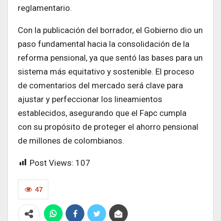
reglamentario.
Con la publicación del borrador, el Gobierno dio un
paso fundamental hacia la consolidación de la
reforma pensional, ya que sentó las bases para un
sistema más equitativo y sostenible. El proceso
de comentarios del mercado será clave para
ajustar y perfeccionar los lineamientos
establecidos, asegurando que el Fapc cumpla
con su propósito de proteger el ahorro pensional
de millones de colombianos.
Post Views:
107
47