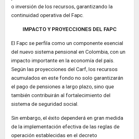
o inversión de los recursos, garantizando la
continuidad operativa del Fapc.
IMPACTO Y PROYECCIONES DEL FAPC
El Fapc se perfila como un componente esencial
del nuevo sistema pensional en Colombia, con un
impacto importante en la economía del país.
Según las proyecciones del Carf, los recursos
acumulados en este fondo no solo garantizarán
el pago de pensiones a largo plazo, sino que
también contribuirán al fortalecimiento del
sistema de seguridad social.
Sin embargo, el éxito dependerá en gran medida
de la implementación efectiva de las reglas de
operación establecidas en el decreto