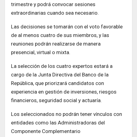
trimestre y podrá convocar sesiones
extraordinarias cuando sea necesario.
Las decisiones se tomarán con el voto favorable
de al menos cuatro de sus miembros, y las
reuniones podrán realizarse de manera
presencial, virtual o mixta.
La selección de los cuatro expertos estará a
cargo de la Junta Directiva del Banco de la
República, que priorizará candidatos con
experiencia en gestión de inversiones, riesgos
financieros, seguridad social y actuaría.
Los seleccionados no podrán tener vínculos con
entidades como las Administradoras del
Componente Complementario