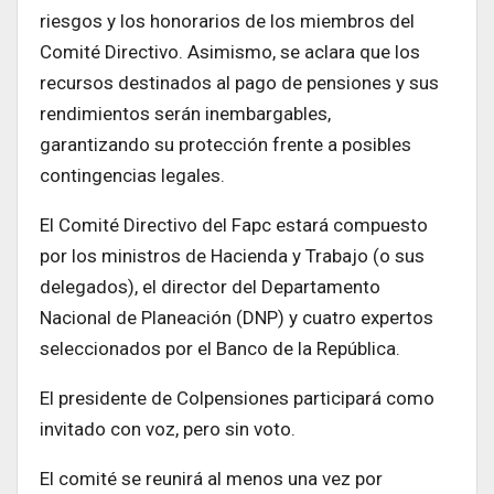
riesgos y los honorarios de los miembros del
Comité Directivo. Asimismo, se aclara que los
recursos destinados al pago de pensiones y sus
rendimientos serán inembargables,
garantizando su protección frente a posibles
contingencias legales.
El Comité Directivo del Fapc estará compuesto
por los ministros de Hacienda y Trabajo (o sus
delegados), el director del Departamento
Nacional de Planeación (DNP) y cuatro expertos
seleccionados por el Banco de la República.
El presidente de Colpensiones participará como
invitado con voz, pero sin voto.
El comité se reunirá al menos una vez por