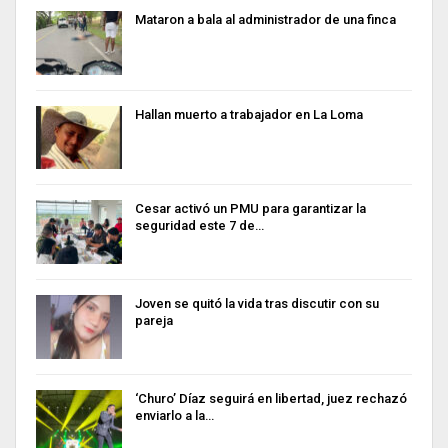
Mataron a bala al administrador de una finca
Hallan muerto a trabajador en La Loma
Cesar activó un PMU para garantizar la
seguridad este 7 de…
Joven se quitó la vida tras discutir con su
pareja
‘Churo’ Díaz seguirá en libertad, juez rechazó
enviarlo a la…