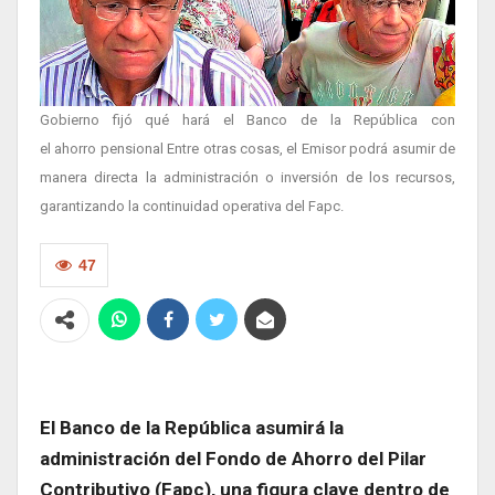
Gobierno fijó qué hará el Banco de la República con
el ahorro pensional Entre otras cosas, el Emisor podrá asumir de
manera directa la administración o inversión de los recursos,
garantizando la continuidad operativa del Fapc.
47
El Banco de la República asumirá la
administración del Fondo de Ahorro del Pilar
Contributivo (Fapc), una figura clave dentro de