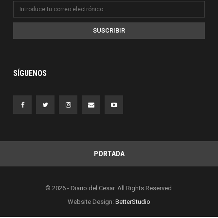
SUSCRIBIR
SÍGUENOS
PORTADA
© 2026 - Diario del Cesar. All Rights Reserved.
Website Design:
BetterStudio