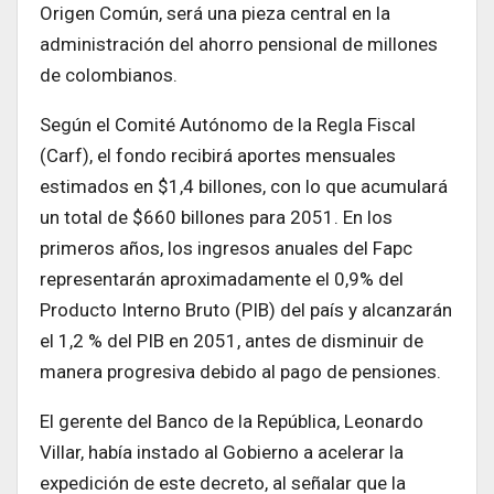
Origen Común, será una pieza central en la
administración del ahorro pensional de millones
de colombianos.
Según el Comité Autónomo de la Regla Fiscal
(Carf), el fondo recibirá aportes mensuales
estimados en $1,4 billones, con lo que acumulará
un total de $660 billones para 2051. En los
primeros años, los ingresos anuales del Fapc
representarán aproximadamente el 0,9% del
Producto Interno Bruto (PIB) del país y alcanzarán
el 1,2 % del PIB en 2051, antes de disminuir de
manera progresiva debido al pago de pensiones.
El gerente del Banco de la República, Leonardo
Villar, había instado al Gobierno a acelerar la
expedición de este decreto, al señalar que la