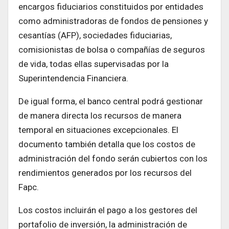
encargos fiduciarios constituidos por entidades
como administradoras de fondos de pensiones y
cesantías (AFP), sociedades fiduciarias,
comisionistas de bolsa o compañías de seguros
de vida, todas ellas supervisadas por la
Superintendencia Financiera.
De igual forma, el banco central podrá gestionar
de manera directa los recursos de manera
temporal en situaciones excepcionales. El
documento también detalla que los costos de
administración del fondo serán cubiertos con los
rendimientos generados por los recursos del
Fapc.
Los costos incluirán el pago a los gestores del
portafolio de inversión, la administración de