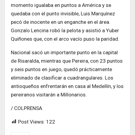
momento igualaba en puntos a América y se
quedaba con el punto invisible, Luis Marquínez
pecó de inocente en un enganche en el área.
Gonzalo Lencina robó la pelota y asistió a Yuber
Quiñones que, con el arco vacío puso la paridad.
Nacional sacó un importante punto en la capital
de Risaralda, mientras que Pereira, con 23 puntos
y seis puntos en juego, quedó prácticamente
eliminado de clasificar a cuadrangulares. Los
antioqueños enfrentarán en casa al Medellín, y los
pereiranos visitarán a Millonarios.
/ COLPRENSA
Post Views:
122