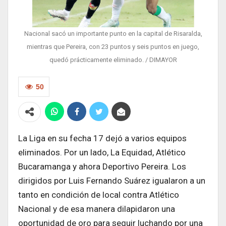
Nacional sacó un importante punto en la capital de Risaralda,
mientras que Pereira, con 23 puntos y seis puntos en juego,
quedó prácticamente eliminado. / DIMAYOR
50
La Liga en su fecha 17 dejó a varios equipos
eliminados. Por un lado, La Equidad, Atlético
Bucaramanga y ahora Deportivo Pereira. Los
dirigidos por Luis Fernando Suárez igualaron a un
tanto en condición de local contra Atlético
Nacional y de esa manera dilapidaron una
oportunidad de oro para seguir luchando por una