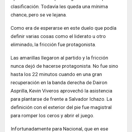
clasificación. Todavía les queda una mínima
chance, pero se ve lejana.
Como era de esperarse en este duelo que podía
definir varias cosas como el liderato u otro
eliminado, la fricción fue protagonista.
Las amarillas llegaron al partido y la fricción
nunca dejó de hacerse protagonista. No fue sino
hasta los 22 minutos cuando en una gran
recuperación en la banda derecha de Dairon
Asprilla, Kevin Viveros aprovechó la asistencia
para plantarse de frente a Salvador Ichazo. La
definición con el exterior del pie fue magistral
para romper los ceros y abrir el juego.
Infortunadamente para Nacional, que en ese