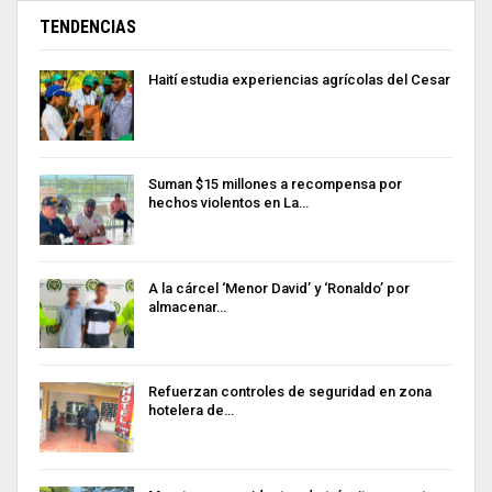
TENDENCIAS
Haití estudia experiencias agrícolas del Cesar
Suman $15 millones a recompensa por
hechos violentos en La…
A la cárcel ‘Menor David’ y ‘Ronaldo’ por
almacenar…
Refuerzan controles de seguridad en zona
hotelera de…