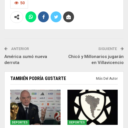
50
ANTERIOR
SIGUIENTE
América sumó nueva
Chicó y Millonarios jugarán
derrota
en Villavicencio
TAMBIÉN PODRÍA GUSTARTE
Más Del Autor
DEPORTES
DEPORTES