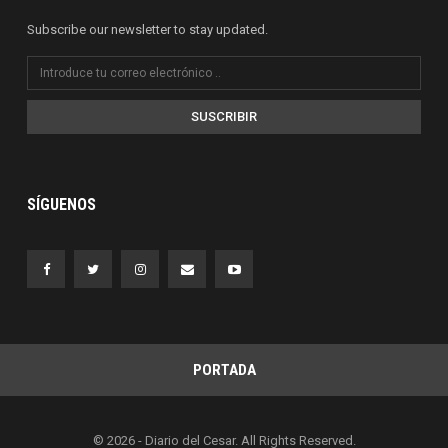
Subscribe our newsletter to stay updated.
SUSCRIBIR
SÍGUENOS
PORTADA
© 2026 - Diario del Cesar. All Rights Reserved.