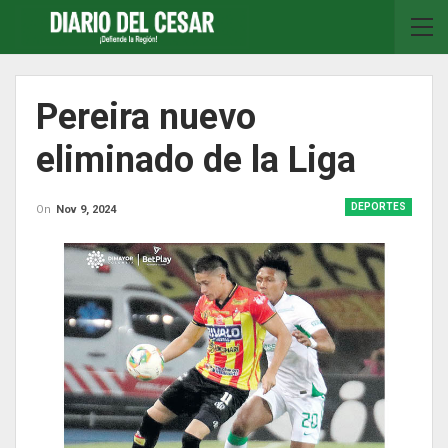
Pereira nuevo
eliminado de la Liga
DEPORTES
On
Nov 9, 2024