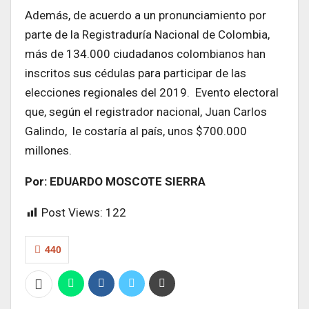
Además, de acuerdo a un pronunciamiento por
parte de la Registraduría Nacional de Colombia,
más de 134.000 ciudadanos colombianos han
inscritos sus cédulas para participar de las
elecciones regionales del 2019. Evento electoral
que, según el registrador nacional, Juan Carlos
Galindo, le costaría al país, unos $700.000
millones.
Por: EDUARDO MOSCOTE SIERRA
Post Views:
122
440