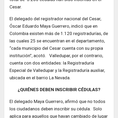
Cesar.
El delegado del registrador nacional del Cesar,
Óscar Eduardo Maya Guerrero, indicó que en
Colombia existen más de 1.120 registradurías, de
las cuales 25 se encuentran en el departamento,
“cada municipio del Cesar cuenta con su propia
institución”, acotó. Valledupar, por el contrario,
cuenta con dos entidades: la Registraduría
Especial de Valledupar y la Registraduría auxiliar,
ubicada en el barrio La Nevada.
¿QUIÉNES DEBEN INSCRIBIR CÉDULAS?
El delegado Maya Guerrero, afirmó que no todos
los ciudadanos deben inscribir su cédula. Solo
aplica para aquellos que hayan cambiado de lugar