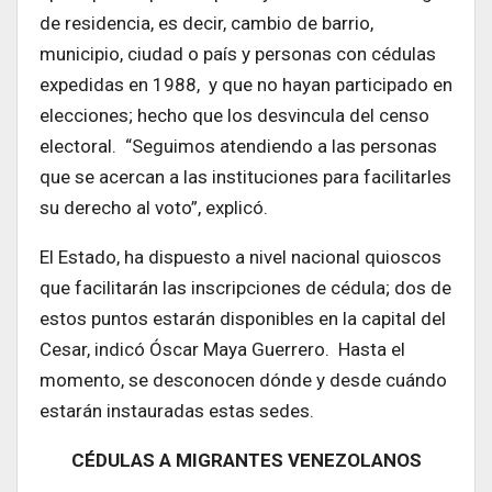
de residencia, es decir, cambio de barrio,
municipio, ciudad o país y personas con cédulas
expedidas en 1988, y que no hayan participado en
elecciones; hecho que los desvincula del censo
electoral. “Seguimos atendiendo a las personas
que se acercan a las instituciones para facilitarles
su derecho al voto”, explicó.
El Estado, ha dispuesto a nivel nacional quioscos
que facilitarán las inscripciones de cédula; dos de
estos puntos estarán disponibles en la capital del
Cesar, indicó Óscar Maya Guerrero. Hasta el
momento, se desconocen dónde y desde cuándo
estarán instauradas estas sedes.
CÉDULAS A MIGRANTES VENEZOLANOS