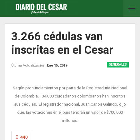
3.266 cédulas van
inscritas en el Cesar
GENERALES
Última Actualización
Ene 15, 2019
Según pronunciamientos por parte de la Registraduría Nacional
de Colombia, 134.000 ciudadanos colombianos han inscritos
sus cédulas. El registrador nacional, Juan Carlos Galindo, dijo
que, las votaciones en el país tendrán un valor de $700.000
millones.
440