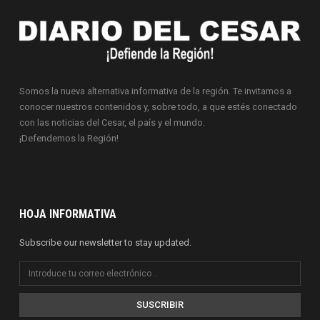
Somos la nueva alternativa informativa de la región. Te invitamos a
conocer nuestros contenidos y, sobre todo, a que estés conectado
con las noticias del Cesar, el país y el mundo.
¡Defendemos la Región!
HOJA INFORMATIVA
Subscribe our newsletter to stay updated.
SUSCRIBIR