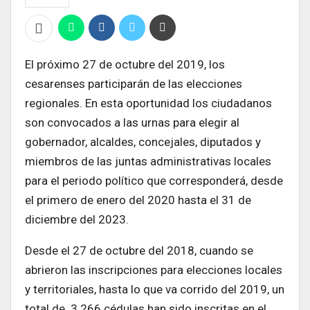
El próximo 27 de octubre del 2019, los
cesarenses participarán de las elecciones
regionales. En esta oportunidad los ciudadanos
son convocados a las urnas para elegir al
gobernador, alcaldes, concejales, diputados y
miembros de las juntas administrativas locales
para el periodo político que corresponderá, desde
el primero de enero del 2020 hasta el 31 de
diciembre del 2023.
Desde el 27 de octubre del 2018, cuando se
abrieron las inscripciones para elecciones locales
y territoriales, hasta lo que va corrido del 2019, un
total de 3.266 cédulas han sido inscritas en el