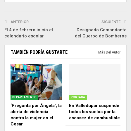
ANTERIOR
SIGUIENTE
El 4 de febrero inicia el
Designado Comandante
calendario escolar
del Cuerpo de Bomberos
TAMBIÉN PODRÍA GUSTARTE
Más Del Autor
DEPARTAMENTO
PORTADA
‘Pregunta por Ángela’, la
En Valledupar suspende
alerta de violencia
todos los vuelos por la
contra la mujer en el
escasez de combustible
Cesar