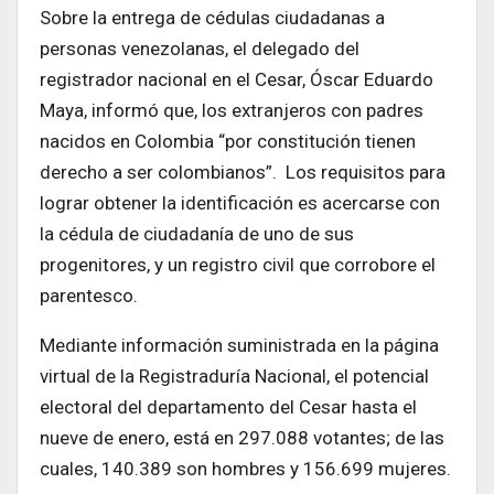
Sobre la entrega de cédulas ciudadanas a
personas venezolanas, el delegado del
registrador nacional en el Cesar, Óscar Eduardo
Maya, informó que, los extranjeros con padres
nacidos en Colombia “por constitución tienen
derecho a ser colombianos”. Los requisitos para
lograr obtener la identificación es acercarse con
la cédula de ciudadanía de uno de sus
progenitores, y un registro civil que corrobore el
parentesco.
Mediante información suministrada en la página
virtual de la Registraduría Nacional, el potencial
electoral del departamento del Cesar hasta el
nueve de enero, está en 297.088 votantes; de las
cuales, 140.389 son hombres y 156.699 mujeres.