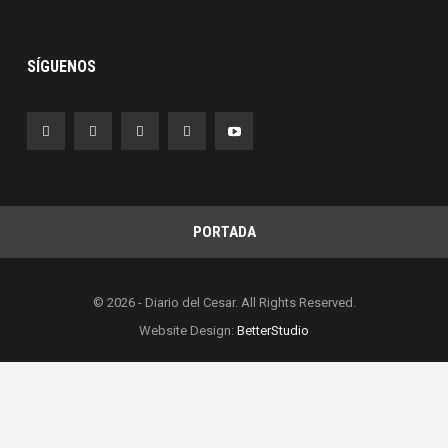
SÍGUENOS
PORTADA
© 2026 - Diario del Cesar. All Rights Reserved.
Website Design:
BetterStudio