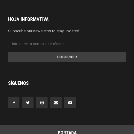
HOJA INFORMATIVA
Subscribe our newsletter to stay updated.
SUSCRIBIR
SÍGUENOS
PORTADA