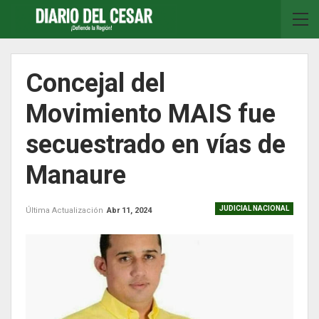
Concejal del
Movimiento MAIS fue
secuestrado en vías de
Manaure
JUDICIAL NACIONAL
Última Actualización
Abr 11, 2024