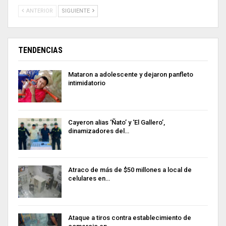
ANTERIOR
SIGUIENTE
TENDENCIAS
Mataron a adolescente y dejaron panfleto
intimidatorio
Cayeron alias ‘Ñato’ y ‘El Gallero’,
dinamizadores del…
Atraco de más de $50 millones a local de
celulares en…
Ataque a tiros contra establecimiento de