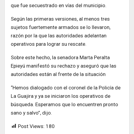
que fue secuestrado en vías del municipio.
Según las primeras versiones, al menos tres
sujetos fuertemente armados se lo llevaron,
razón por la que las autoridades adelantan
operativos para lograr su rescate.
Sobre este hecho, la senadora Marta Peralta
Epieyú manifestó su rechazo y aseguró que las
autoridades están al frente de la situación
“Hemos dialogado con el coronel de la Policía de
La Guajira y ya se iniciaron los operativos de
búsqueda. Esperamos que lo encuentren pronto
sano y salvo”, dijo.
Post Views:
180