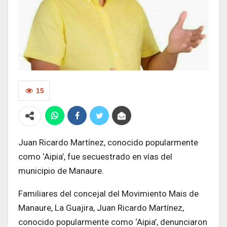
15
Juan Ricardo Martínez, conocido popularmente
como ‘Aipia’, fue secuestrado en vías del
municipio de Manaure.
Familiares del concejal del Movimiento Mais de
Manaure, La Guajira, Juan Ricardo Martínez,
conocido popularmente como ‘Aipia’, denunciaron