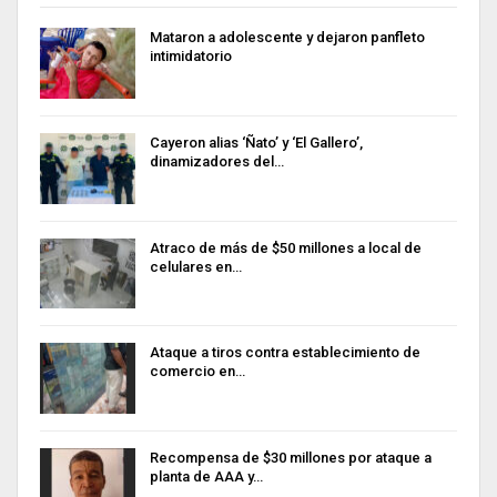
Mataron a adolescente y dejaron panfleto
intimidatorio
Cayeron alias ‘Ñato’ y ‘El Gallero’,
dinamizadores del…
Atraco de más de $50 millones a local de
celulares en…
Ataque a tiros contra establecimiento de
comercio en…
Recompensa de $30 millones por ataque a
planta de AAA y…