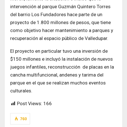
intervención al parque Guzmán Quintero Torres
del barrio Los Fundadores hace parte de un
proyecto de 1.800 millones de pesos, que tiene
como objetivo hacer mantenimiento a parques y
recuperación al espacio público de Valledupar.
El proyecto en particular tuvo una inversión de
$150 millones e incluyó la instalación de nuevos
juegos infantiles, reconstrucción de placas en la
cancha multifuncional, andenes y tarima del
parque en el que se realizan muchos eventos
culturales.
Post Views:
166
760