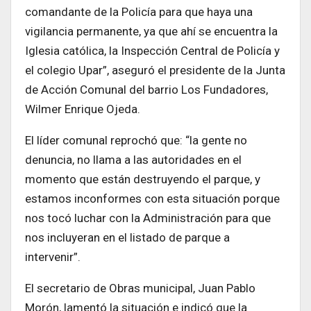
comandante de la Policía para que haya una
vigilancia permanente, ya que ahí se encuentra la
Iglesia católica, la Inspección Central de Policía y
el colegio Upar”, aseguró el presidente de la Junta
de Acción Comunal del barrio Los Fundadores,
Wilmer Enrique Ojeda.
El líder comunal reprochó que: “la gente no
denuncia, no llama a las autoridades en el
momento que están destruyendo el parque, y
estamos inconformes con esta situación porque
nos tocó luchar con la Administración para que
nos incluyeran en el listado de parque a
intervenir”.
El secretario de Obras municipal, Juan Pablo
Morón, lamentó la situación e indicó que la