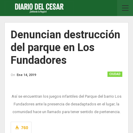
Denuncian destrucción
del parque en Los
Fundadores
CIUDAD
On
Ene 14, 2019
Así se encuentran los juegos infantiles del Parque del barrio Los
Fundadores ante la presencia de desadaptados en el lugar; la
comunidad hace un llamado para tener sentido de pertenencia.
760