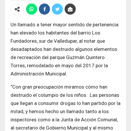
Un llamado a tener mayor sentido de pertenencia
han elevado los habitantes del barrio Los
Fundadores, sur de Valledupar, al notar que
desadaptados han destruido algunos elementos
de recreación del parque Guzmán Quintero
Torres, remodelado en mayo del 2017 por la
Administración Municipal.
“Con gran preocupación miramos cómo han
destruido el columpio de los niños. Las personas
que llegan a consumir drogas lo han partido por la
mitad, y hemos hecho un llamado tanto a los
inspectores como a la Junta de Acción Comunal,
al secretario de Gobierno Municipal y al mismo