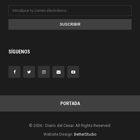
SUSCRIBIR
SÍGUENOS
PORTADA
© 2026 - Diario del Cesar. All Rights Reserved.
Website Design:
BetterStudio