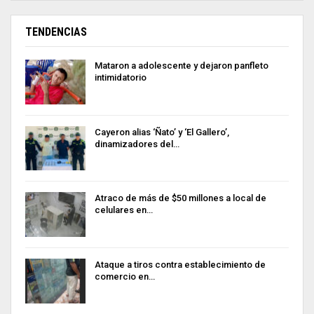
TENDENCIAS
Mataron a adolescente y dejaron panfleto
intimidatorio
Cayeron alias ‘Ñato’ y ‘El Gallero’,
dinamizadores del…
Atraco de más de $50 millones a local de
celulares en…
Ataque a tiros contra establecimiento de
comercio en…