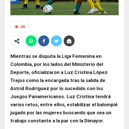
38
Mientras se disputa la Liga Femenina en
Colombia, por los lados del Ministerio del
Deporte, oficializaron a Luz Cristina López
Trejos como la encargada tras la salida de
Astrid Rodríguez por lo sucedido con los
Juegos Panamericanos. Luz Cristina tendrá
varios retos, entre ellos, estabilizar el balompié
jugado por las mujeres buscando que sea un
trabajo constante a la par con la Dimayor.