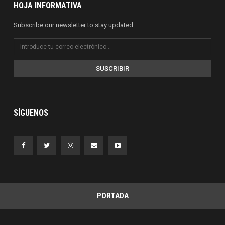
HOJA INFORMATIVA
Subscribe our newsletter to stay updated.
SUSCRIBIR
SÍGUENOS
PORTADA