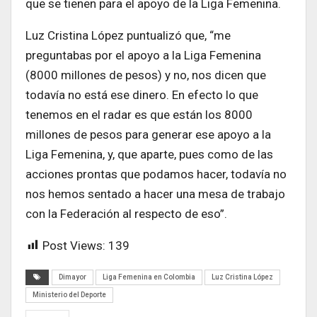
que se tienen para el apoyo de la Liga Femenina.
Luz Cristina López puntualizó que, “me
preguntabas por el apoyo a la Liga Femenina
(8000 millones de pesos) y no, nos dicen que
todavía no está ese dinero. En efecto lo que
tenemos en el radar es que están los 8000
millones de pesos para generar ese apoyo a la
Liga Femenina, y, que aparte, pues como de las
acciones prontas que podamos hacer, todavía no
nos hemos sentado a hacer una mesa de trabajo
con la Federación al respecto de eso”.
Post Views:
139
Dimayor
Liga Femenina en Colombia
Luz Cristina López
Ministerio del Deporte