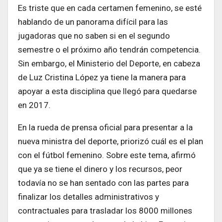
Es triste que en cada certamen femenino, se esté
hablando de un panorama difícil para las
jugadoras que no saben si en el segundo
semestre o el próximo año tendrán competencia.
Sin embargo, el Ministerio del Deporte, en cabeza
de Luz Cristina López ya tiene la manera para
apoyar a esta disciplina que llegó para quedarse
en 2017.
En la rueda de prensa oficial para presentar a la
nueva ministra del deporte, priorizó cuál es el plan
con el fútbol femenino. Sobre este tema, afirmó
que ya se tiene el dinero y los recursos, peor
todavía no se han sentado con las partes para
finalizar los detalles administrativos y
contractuales para trasladar los 8000 millones