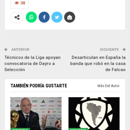
38
ANTERIOR
SIGUIENTE
Técnicos de la Liga apoyan
Desarticulan en España la
convocatoria de Dayro a
banda que robó en la casa
Selección
de Falcao
TAMBIÉN PODRÍA GUSTARTE
Más Del Autor