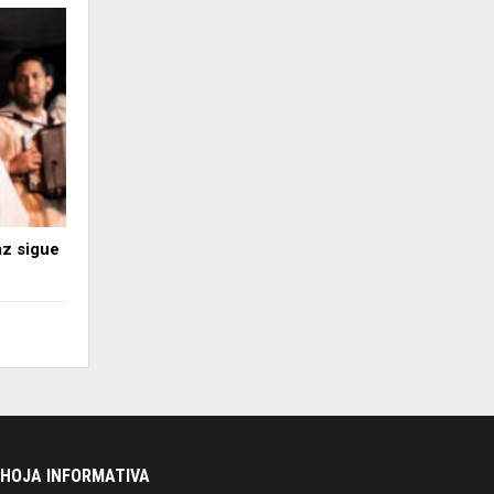
az sigue
HOJA INFORMATIVA