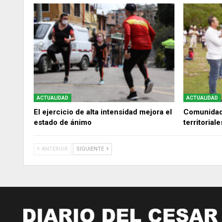
ACTUALIDAD
ACTUALIDAD
El ejercicio de alta intensidad mejora el
Comunidade
estado de ánimo
territorial
ANTERIOR
SIGUIENTE