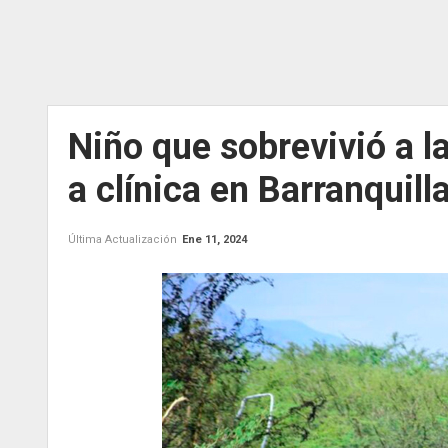
Niño que sobrevivió a la
a clínica en Barranquill
Última Actualización
Ene 11, 2024