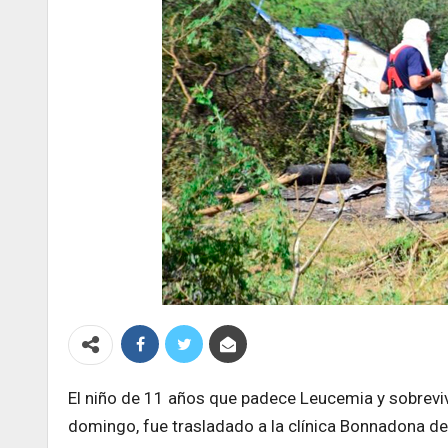
El niño de 11 años que padece Leucemia y sobrevivi
domingo, fue trasladado a la clínica Bonnadona de 