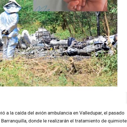
ó a la caída del avión ambulancia en Valledupar, el pasado
Barranquilla, donde le realizarán el tratamiento de quimiote