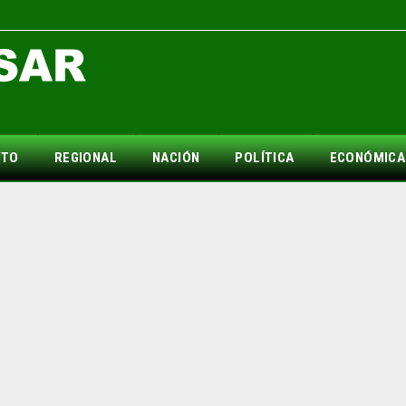
NTO
REGIONAL
NACIÓN
POLÍTICA
ECONÓMICA