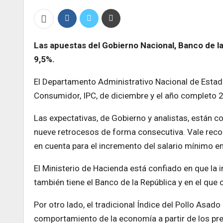
Las apuestas del Gobierno Nacional, Banco de la
9,5%.
El Departamento Administrativo Nacional de Estadís
Consumidor, IPC, de diciembre y el año completo 
Las expectativas, de Gobierno y analistas, están 
nueve retrocesos de forma consecutiva. Vale recor
en cuenta para el incremento del salario mínimo e
El Ministerio de Hacienda está confiado en que la 
también tiene el Banco de la República y en el que 
Por otro lado, el tradicional Índice del Pollo Asad
comportamiento de la economía a partir de los prec