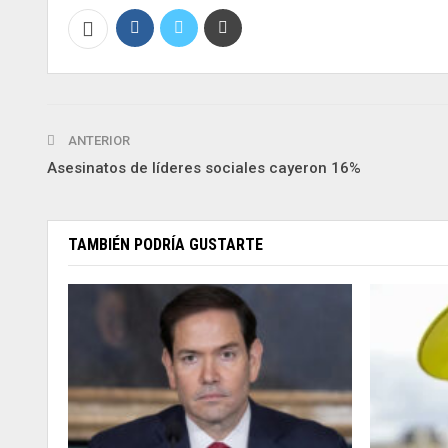
ANTERIOR
Asesinatos de líderes sociales cayeron 16%
TAMBIÉN PODRÍA GUSTARTE