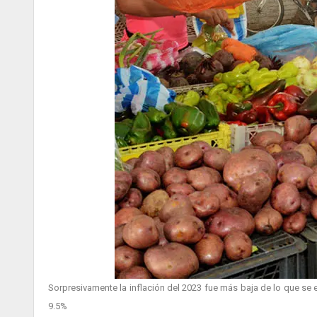
Sorpresivamente la inflación del 2023 fue más baja de lo que se
9.5%