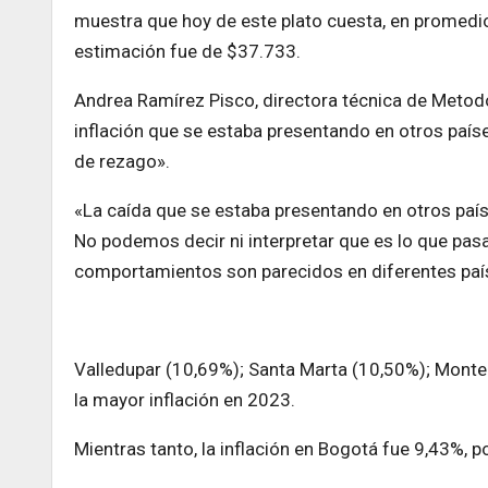
muestra que hoy de este plato cuesta, en promedi
estimación fue de $37.733.
Andrea Ramírez Pisco, directora técnica de Metodo
inflación que se estaba presentando en otros paí
de rezago».
«La caída que se estaba presentando en otros paí
No podemos decir ni interpretar que es lo que pa
comportamientos son parecidos en diferentes paíse
Valledupar (10,69%); Santa Marta (10,50%); Monter
la mayor inflación en 2023.
Mientras tanto, la inflación en Bogotá fue 9,43%,