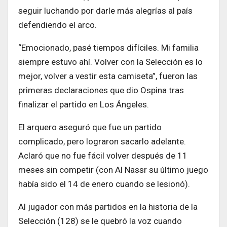
seguir luchando por darle más alegrías al país
defendiendo el arco.
“Emocionado, pasé tiempos difíciles. Mi familia
siempre estuvo ahí. Volver con la Selección es lo
mejor, volver a vestir esta camiseta”, fueron las
primeras declaraciones que dio Ospina tras
finalizar el partido en Los Ángeles.
El arquero aseguró que fue un partido
complicado, pero lograron sacarlo adelante.
Aclaró que no fue fácil volver después de 11
meses sin competir (con Al Nassr su último juego
había sido el 14 de enero cuando se lesionó).
Al jugador con más partidos en la historia de la
Selección (128) se le quebró la voz cuando