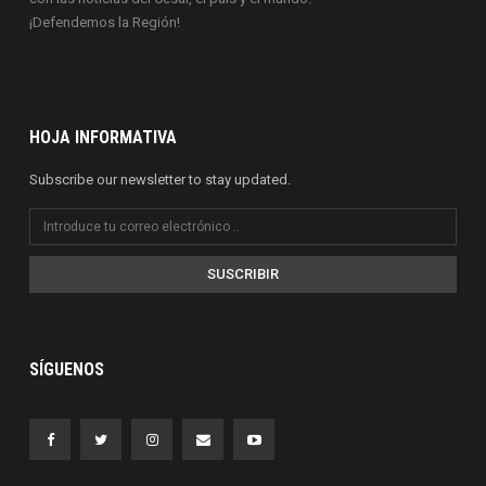
¡Defendemos la Región!
HOJA INFORMATIVA
Subscribe our newsletter to stay updated.
SUSCRIBIR
SÍGUENOS