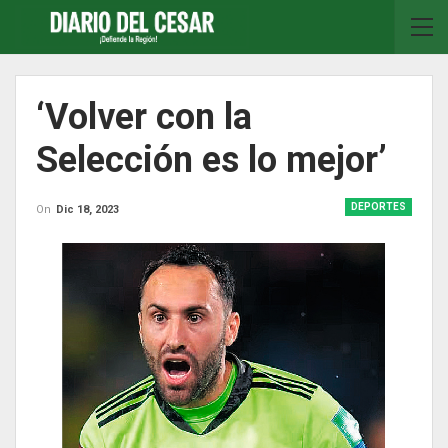
‘Volver con la
Selección es lo mejor’
DEPORTES
On
Dic 18, 2023