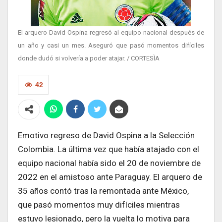
El arquero David Ospina regresó al equipo nacional después de
un año y casi un mes. Aseguró que pasó momentos difíciles
donde dudó si volvería a poder atajar. / CORTESÌA
42
Emotivo regreso de David Ospina a la Selección
Colombia. La última vez que había atajado con el
equipo nacional había sido el 20 de noviembre de
2022 en el amistoso ante Paraguay. El arquero de
35 años contó tras la remontada ante México,
que pasó momentos muy difíciles mientras
estuvo lesionado, pero la vuelta lo motiva para