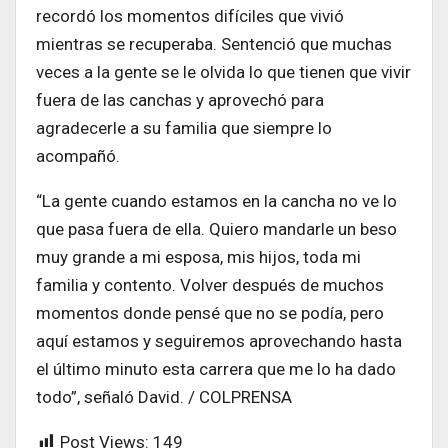
recordó los momentos difíciles que vivió
mientras se recuperaba. Sentenció que muchas
veces a la gente se le olvida lo que tienen que vivir
fuera de las canchas y aprovechó para
agradecerle a su familia que siempre lo
acompañó.
“La gente cuando estamos en la cancha no ve lo
que pasa fuera de ella. Quiero mandarle un beso
muy grande a mi esposa, mis hijos, toda mi
familia y contento. Volver después de muchos
momentos donde pensé que no se podía, pero
aquí estamos y seguiremos aprovechando hasta
el último minuto esta carrera que me lo ha dado
todo”, señaló David. / COLPRENSA
Post Views:
149