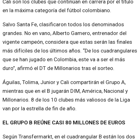
Cali son los clubes que continúan en carrera por el título
en la máxima categoría del fútbol colombiano.
Salvo Santa Fe, clasificaron todos los denominados
grandes. No en vano, Alberto Gamero, entrenador del
vigente campeón, considera que estas serán las finales
más difíciles de los últimos años. “De los cuadrangulares
que se han jugado en Colombia, este va a ser el más
duro”, afirmó el DT de Millonarios tras el sorteo.
Águilas, Tolima, Junior y Cali compartirán el Grupo A,
mientras que en el B jugarán DIM, América, Nacional y
Millonarios. 8 de los 10 clubes más valiosos de la Liga
van por la estrella de fin de año.
EL GRUPO B REÚNE CASI 80 MILLONES DE EUROS
Según Transfermarkt, en el cuadrangular B están los dos