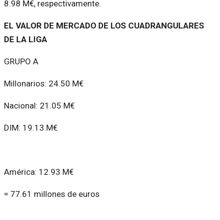
8.98 M€, respectivamente.
EL VALOR DE MERCADO DE LOS CUADRANGULARES
DE LA LIGA
GRUPO A
Millonarios: 24.50 M€
Nacional: 21.05 M€
DIM: 19.13 M€
América: 12.93 M€
= 77.61 millones de euros