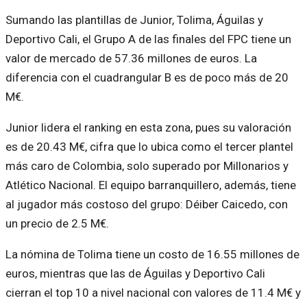
Sumando las plantillas de Junior, Tolima, Águilas y
Deportivo Cali, el Grupo A de las finales del FPC tiene un
valor de mercado de 57.36 millones de euros. La
diferencia con el cuadrangular B es de poco más de 20
M€.
Junior lidera el ranking en esta zona, pues su valoración
es de 20.43 M€, cifra que lo ubica como el tercer plantel
más caro de Colombia, solo superado por Millonarios y
Atlético Nacional. El equipo barranquillero, además, tiene
al jugador más costoso del grupo: Déiber Caicedo, con
un precio de 2.5 M€.
La nómina de Tolima tiene un costo de 16.55 millones de
euros, mientras que las de Águilas y Deportivo Cali
cierran el top 10 a nivel nacional con valores de 11.4 M€ y