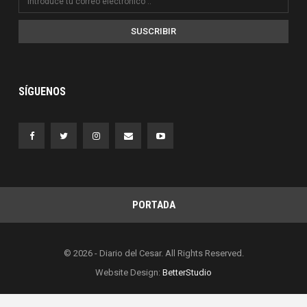
SUSCRIBIR
SÍGUENOS
PORTADA
© 2026 - Diario del Cesar. All Rights Reserved.
Website Design:
BetterStudio