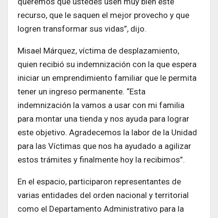
queremos que ustedes usen muy bien este
recurso, que le saquen el mejor provecho y que
logren transformar sus vidas”, dijo.
Misael Márquez, víctima de desplazamiento,
quien recibió su indemnización con la que espera
iniciar un emprendimiento familiar que le permita
tener un ingreso permanente. “Esta
indemnización la vamos a usar con mi familia
para montar una tienda y nos ayuda para lograr
este objetivo. Agradecemos la labor de la Unidad
para las Víctimas que nos ha ayudado a agilizar
estos trámites y finalmente hoy la recibimos”.
En el espacio, participaron representantes de
varias entidades del orden nacional y territorial
como el Departamento Administrativo para la