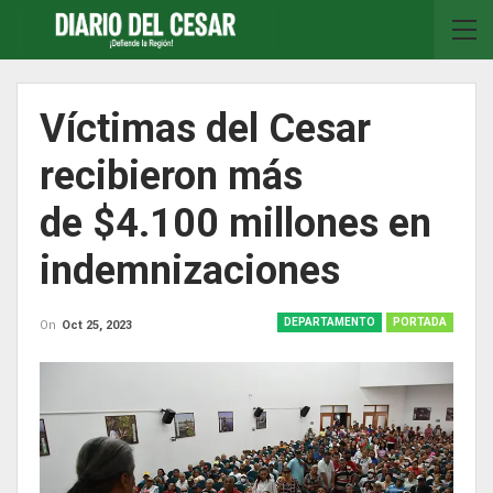
Víctimas del Cesar
recibieron más
de $4.100 millones en
indemnizaciones
DEPARTAMENTO
PORTADA
On
Oct 25, 2023