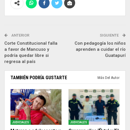
ANTERIOR
SIGUIENTE
Corte Constitucional falla
Con pedagogía los niños
a favor de Mancuso y
aprenden a cuidar el río
podría quedar libre si
Guatapurí
regresa al país
TAMBIÉN PODRÍA GUSTARTE
Más Del Autor
JUDICIALES
JUDICIALES