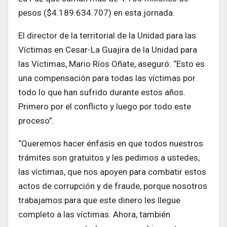
pesos ($4.189.634.707) en esta jornada.
El director de la territorial de la Unidad para las
Víctimas en Cesar-La Guajira de la Unidad para
las Víctimas, Mario Ríos Oñate, aseguró: “Esto es
una compensación para todas las víctimas por
todo lo que han sufrido durante estos años.
Primero por el conflicto y luego por todo este
proceso”.
“Queremos hacer énfasis en que todos nuestros
trámites son gratuitos y les pedimos a ustedes,
las víctimas, que nos apoyen para combatir estos
actos de corrupción y de fraude, porque nosotros
trabajamos para que este dinero les llegue
completo a las víctimas. Ahora, también