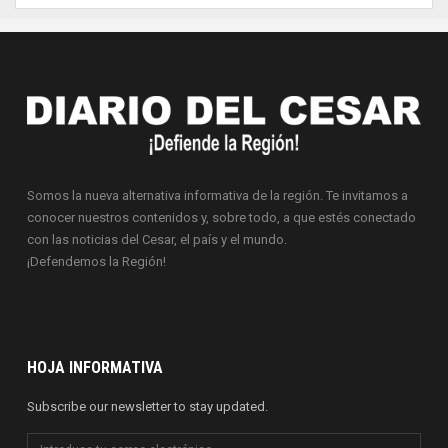
Somos la nueva alternativa informativa de la región. Te invitamos a
conocer nuestros contenidos y, sobre todo, a que estés conectado
con las noticias del Cesar, el país y el mundo.
¡Defendemos la Región!
HOJA INFORMATIVA
Subscribe our newsletter to stay updated.