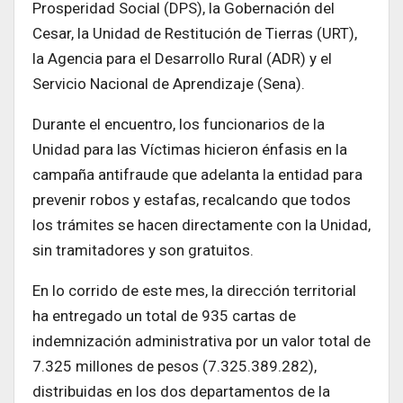
Prosperidad Social (DPS), la Gobernación del
Cesar, la Unidad de Restitución de Tierras (URT),
la Agencia para el Desarrollo Rural (ADR) y el
Servicio Nacional de Aprendizaje (Sena).
Durante el encuentro, los funcionarios de la
Unidad para las Víctimas hicieron énfasis en la
campaña antifraude que adelanta la entidad para
prevenir robos y estafas, recalcando que todos
los trámites se hacen directamente con la Unidad,
sin tramitadores y son gratuitos.
En lo corrido de este mes, la dirección territorial
ha entregado un total de 935 cartas de
indemnización administrativa por un valor total de
7.325 millones de pesos (7.325.389.282),
distribuidas en los dos departamentos de la