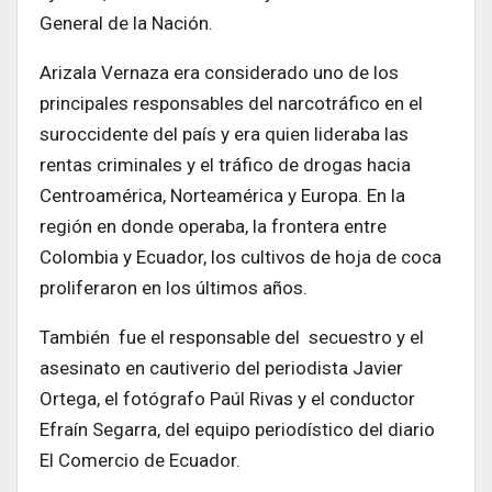
General de la Nación.
Arizala Vernaza era considerado uno de los
principales responsables del narcotráfico en el
suroccidente del país y era quien lideraba las
rentas criminales y el tráfico de drogas hacia
Centroamérica, Norteamérica y Europa. En la
región en donde operaba, la frontera entre
Colombia y Ecuador, los cultivos de hoja de coca
proliferaron en los últimos años.
También fue el responsable del secuestro y el
asesinato en cautiverio del periodista Javier
Ortega, el fotógrafo Paúl Rivas y el conductor
Efraín Segarra, del equipo periodístico del diario
El Comercio de Ecuador.