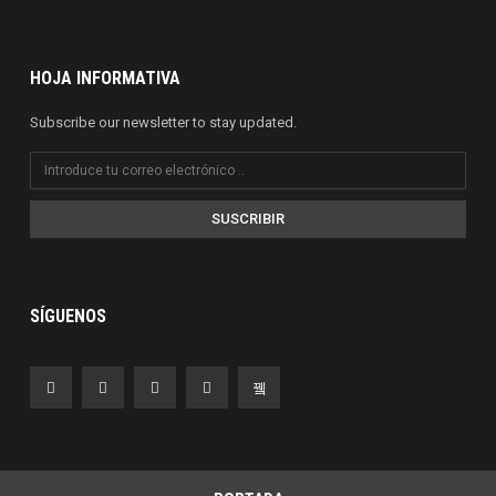
HOJA INFORMATIVA
Subscribe our newsletter to stay updated.
SUSCRIBIR
SÍGUENOS