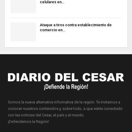
celulares en…
Ataque a tiros contra establecimiento de
comercio en…
Somos la nueva alternativa informativa de la región. Te invitamos a
conocer nuestros contenidos y, sobre todo, a que estés conectado
con las noticias del Cesar, el país y el mundo.
¡Defendemos la Región!