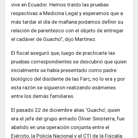
vive en Ecuador. Hemos traído las pruebas
respectivas a Medicina Legal y esperamos que a
más tardar el día de mañana podamos definir su
relación de parentesco con el objeto de entregar
el cadáver de Guacho”, dijo Martínez.
El fiscal aseguró que, luego de practicarle las
pruebas correspondientes se descubrió que quien
inicialmente se había presentado como padre
biológico del disidente de las Farc, no lo era y por
esta razón se siguieron realizando exámenes
entre los demás familiares.
El pasado 22 de diciembre alias ‘Guacho’, quien
era el jefe del grupo armado Óliver Sinisterra, fue
abatido en una operación conjunta entre el
Ejército, la Policía Nacional y el CTI de la Fiscalía