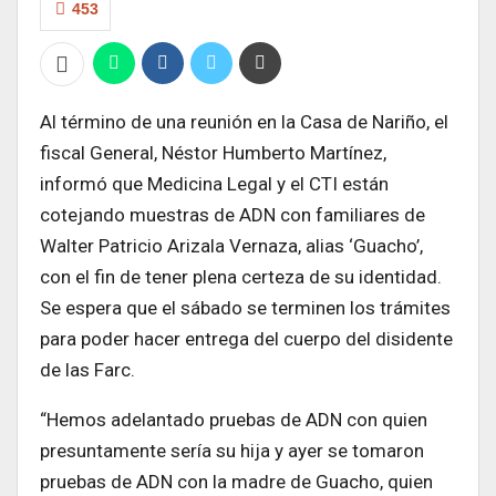
453
Al término de una reunión en la Casa de Nariño, el
fiscal General, Néstor Humberto Martínez,
informó que Medicina Legal y el CTI están
cotejando muestras de ADN con familiares de
Walter Patricio Arizala Vernaza, alias ‘Guacho’,
con el fin de tener plena certeza de su identidad.
Se espera que el sábado se terminen los trámites
para poder hacer entrega del cuerpo del disidente
de las Farc.
“Hemos adelantado pruebas de ADN con quien
presuntamente sería su hija y ayer se tomaron
pruebas de ADN con la madre de Guacho, quien