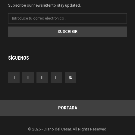
Subscribe our newsletter to stay updated.
SUSCRIBIR
SÍGUENOS
PORTADA
© 2026 - Diario del Cesar. All Rights Reserved.