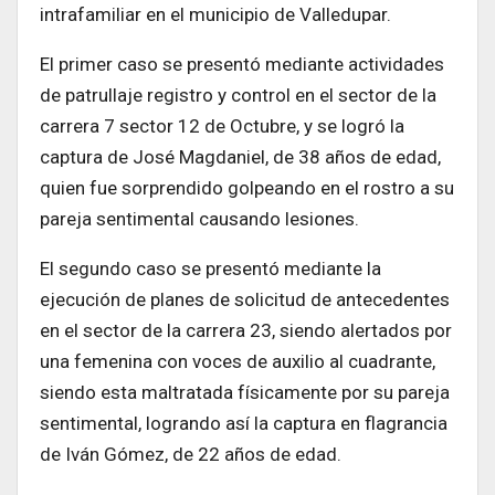
intrafamiliar en el municipio de Valledupar.
El primer caso se presentó mediante actividades
de patrullaje registro y control en el sector de la
carrera 7 sector 12 de Octubre, y se logró la
captura de José Magdaniel, de 38 años de edad,
quien fue sorprendido golpeando en el rostro a su
pareja sentimental causando lesiones.
El segundo caso se presentó mediante la
ejecución de planes de solicitud de antecedentes
en el sector de la carrera 23, siendo alertados por
una femenina con voces de auxilio al cuadrante,
siendo esta maltratada físicamente por su pareja
sentimental, logrando así la captura en flagrancia
de Iván Gómez, de 22 años de edad.