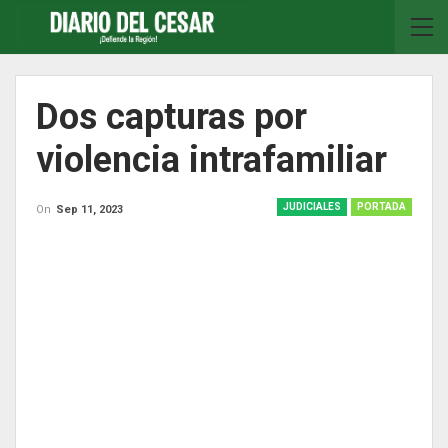
Dos capturas por
violencia intrafamiliar
JUDICIALES
PORTADA
On
Sep 11, 2023