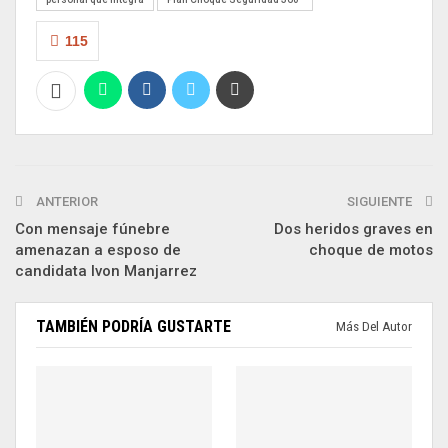
115
ANTERIOR
SIGUIENTE
Con mensaje fúnebre
Dos heridos graves en
amenazan a esposo de
choque de motos
candidata Ivon Manjarrez
TAMBIÉN PODRÍA GUSTARTE
Más Del Autor