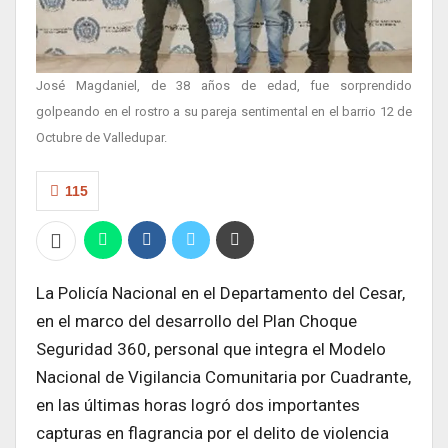
José Magdaniel, de 38 años de edad, fue sorprendido
golpeando en el rostro a su pareja sentimental en el barrio 12 de
Octubre de Valledupar.
115
La Policía Nacional en el Departamento del Cesar,
en el marco del desarrollo del Plan Choque
Seguridad 360, personal que integra el Modelo
Nacional de Vigilancia Comunitaria por Cuadrante,
en las últimas horas logró dos importantes
capturas en flagrancia por el delito de violencia