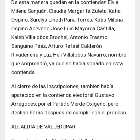
De esta manera quedan en la contiendan Elvia
Milena Sanjuán, Claudia Margarita Zuleta, Katia
Ospino, Surelys Lineth Pana Torres, Katia Milena
Ospino Acevedo José Luis Mayorca Castilla,
Kaleb Villalobos Brochel, Antonio Erasmo
Sanguino Páez, Arturo Rafael Calderón
Rivadeneira y Luz Heli Villalobos Navarro, nombre
que sorprendió, ya que no había sonado en esta
contienda.
Al cierre de las inscripciones, también había
aparecido en la contienda electoral Gustavo
Arregocés, por el Partido Verde Oxígeno, pero
declinó horas después de cumplir con el proceso.
ALCALDÍA DE VALLEDUPAR