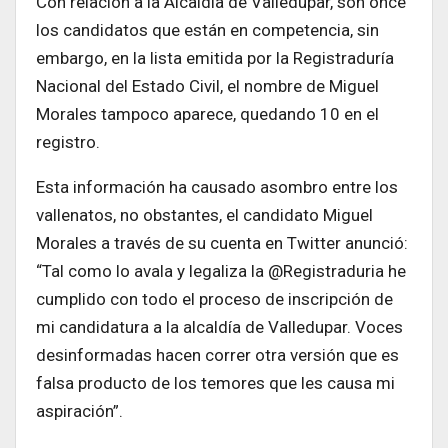
Con relación a la Alcaldía de Valledupar, son once
los candidatos que están en competencia, sin
embargo, en la lista emitida por la Registraduría
Nacional del Estado Civil, el nombre de Miguel
Morales tampoco aparece, quedando 10 en el
registro.
Esta información ha causado asombro entre los
vallenatos, no obstantes, el candidato Miguel
Morales a través de su cuenta en Twitter anunció:
“Tal como lo avala y legaliza la @Registraduria he
cumplido con todo el proceso de inscripción de
mi candidatura a la alcaldía de Valledupar. Voces
desinformadas hacen correr otra versión que es
falsa producto de los temores que les causa mi
aspiración”.