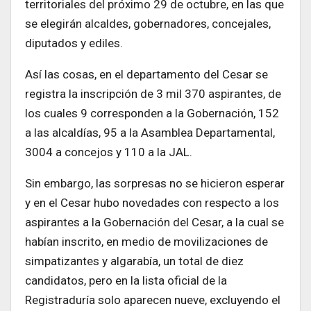
territoriales del próximo 29 de octubre, en las que
se elegirán alcaldes, gobernadores, concejales,
diputados y ediles.
Así las cosas, en el departamento del Cesar se
registra la inscripción de 3 mil 370 aspirantes, de
los cuales 9 corresponden a la Gobernación, 152
a las alcaldías, 95 a la Asamblea Departamental,
3004 a concejos y 110 a la JAL.
Sin embargo, las sorpresas no se hicieron esperar
y en el Cesar hubo novedades con respecto a los
aspirantes a la Gobernación del Cesar, a la cual se
habían inscrito, en medio de movilizaciones de
simpatizantes y algarabía, un total de diez
candidatos, pero en la lista oficial de la
Registraduría solo aparecen nueve, excluyendo el