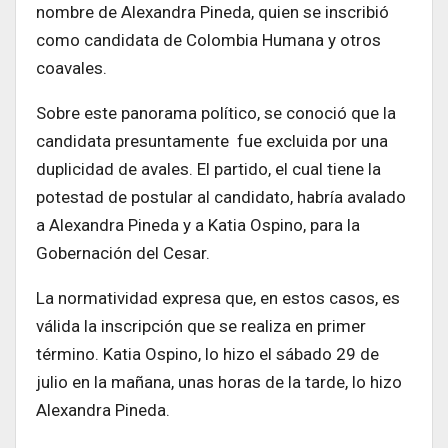
nombre de Alexandra Pineda, quien se inscribió
como candidata de Colombia Humana y otros
coavales.
Sobre este panorama político, se conoció que la
candidata presuntamente fue excluida por una
duplicidad de avales. El partido, el cual tiene la
potestad de postular al candidato, habría avalado
a Alexandra Pineda y a Katia Ospino, para la
Gobernación del Cesar.
La normatividad expresa que, en estos casos, es
válida la inscripción que se realiza en primer
término. Katia Ospino, lo hizo el sábado 29 de
julio en la mañana, unas horas de la tarde, lo hizo
Alexandra Pineda.