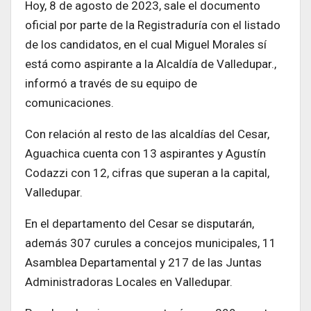
Hoy, 8 de agosto de 2023, sale el documento
oficial por parte de la Registraduría con el listado
de los candidatos, en el cual Miguel Morales sí
está como aspirante a la Alcaldía de Valledupar.,
informó a través de su equipo de
comunicaciones.
Con relación al resto de las alcaldías del Cesar,
Aguachica cuenta con 13 aspirantes y Agustín
Codazzi con 12, cifras que superan a la capital,
Valledupar.
En el departamento del Cesar se disputarán,
además 307 curules a concejos municipales, 11
Asamblea Departamental y 217 de las Juntas
Administradoras Locales en Valledupar.