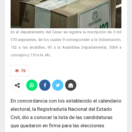
En el departamento del Cesar se registra la inscripción de 3 mil
370 aspirantes, de los cuales 9 corresponden a la Gobernación,
152 a las alcaldías, 95 a la Asamblea Departamental, 3004 a
concejos y 110 a la JAL.
76
En concordancia con los establecido el calendario
electoral, la Registraduría Nacional del Estado
Civil, dio a conocer la lista de las candidaturas
que quedaron en firme para las elecciones