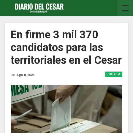
En firme 3 mil 370
candidatos para las
territoriales en el Cesar
POLÍTICA
On
Ago 8, 2023