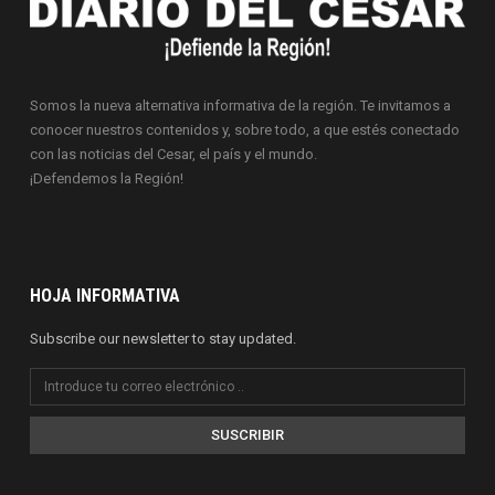
Somos la nueva alternativa informativa de la región. Te invitamos a
conocer nuestros contenidos y, sobre todo, a que estés conectado
con las noticias del Cesar, el país y el mundo.
¡Defendemos la Región!
HOJA INFORMATIVA
Subscribe our newsletter to stay updated.
SUSCRIBIR