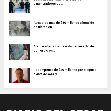
dinamizadores del…
Atraco de más de $50 millones a local de
celulares en…
Ataque a tiros contra establecimiento de
comercio en…
Recompensa de $30 millones por ataque a
planta de AAA y…