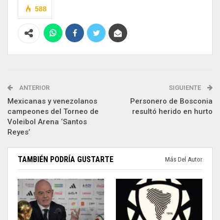
588
ANTERIOR
SIGUIENTE
Mexicanas y venezolanos
Personero de Bosconia
campeones del Torneo de
resultó herido en hurto
Voleibol Arena ‘Santos
Reyes’
TAMBIÉN PODRÍA GUSTARTE
Más Del Autor