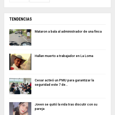
TENDENCIAS
Mataron a bala al administrador de una finca
Hallan muerto a trabajador en La Loma
Cesar activó un PMU para garantizar la
seguridad este 7 de…
Joven se quitó la vida tras discutir con su
pareja