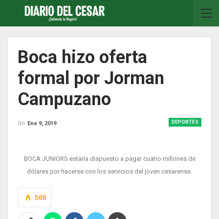
Boca hizo oferta
formal por Jorman
Campuzano
DEPORTES
On
Ene 9, 2019
BOCA JUNIORS estaría dispuesto a pagar cuatro millones de
dólares por hacerse con los servicios del joven cesarense.
588