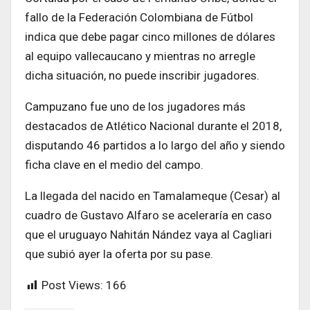
fallo de la Federación Colombiana de Fútbol
indica que debe pagar cinco millones de dólares
al equipo vallecaucano y mientras no arregle
dicha situación, no puede inscribir jugadores.
Campuzano fue uno de los jugadores más
destacados de Atlético Nacional durante el 2018,
disputando 46 partidos a lo largo del año y siendo
ficha clave en el medio del campo.
La llegada del nacido en Tamalameque (Cesar) al
cuadro de Gustavo Alfaro se aceleraría en caso
que el uruguayo Nahitán Nández vaya al Cagliari
que subió ayer la oferta por su pase.
Post Views:
166