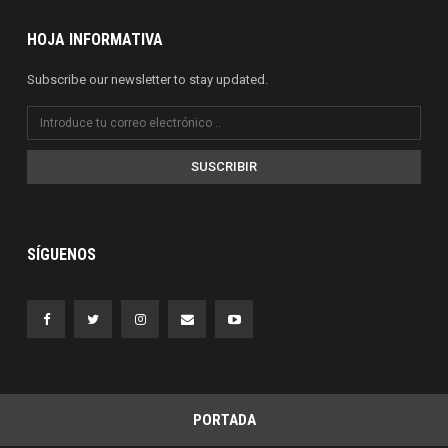
HOJA INFORMATIVA
Subscribe our newsletter to stay updated.
SUSCRIBIR
SÍGUENOS
PORTADA