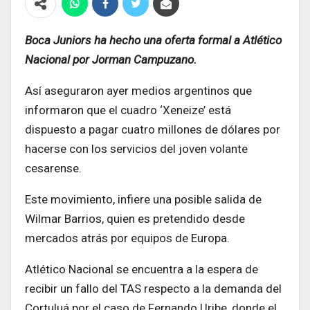
Boca Juniors ha hecho una oferta formal a Atlético
Nacional por Jorman Campuzano.
Así aseguraron ayer medios argentinos que
informaron que el cuadro ‘Xeneize’ está
dispuesto a pagar cuatro millones de dólares por
hacerse con los servicios del joven volante
cesarense.
Este movimiento, infiere una posible salida de
Wilmar Barrios, quien es pretendido desde
mercados atrás por equipos de Europa.
Atlético Nacional se encuentra a la espera de
recibir un fallo del TAS respecto a la demanda del
Cortuluá por el caso de Fernando Uribe, donde el