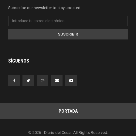
Subscribe our newsletter to stay updated.
SUSCRIBIR
SÍGUENOS
PORTADA
© 2026 - Diario del Cesar. All Rights Reserved.