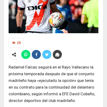
29
Radamel Falcao seguirá en el Rayo Vallecano la
próxima temporada después de que el conjunto
madrileño haya «ejecutado la opción» que tenía
en su contrato para la continuidad del delantero
colombiano, según informó a EFE David Cobeño,
director deportivo del club madrileño.