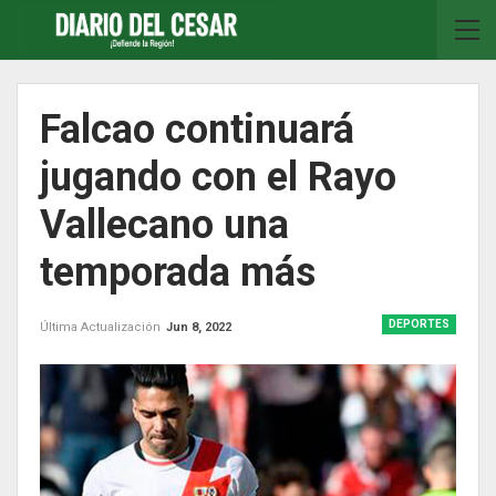
Falcao continuará
jugando con el Rayo
Vallecano una
temporada más
DEPORTES
Última Actualización
Jun 8, 2022