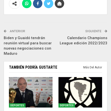
ANTERIOR
SIGUIENTE
Biden y Guaidó tendrán
Calendario Champions
reunión virtual para buscar
League edición 2022/2023
nuevas negociaciones con
Maduro
TAMBIÉN PODRÍA GUSTARTE
Más Del Autor
DEPORTES
DEPORTES