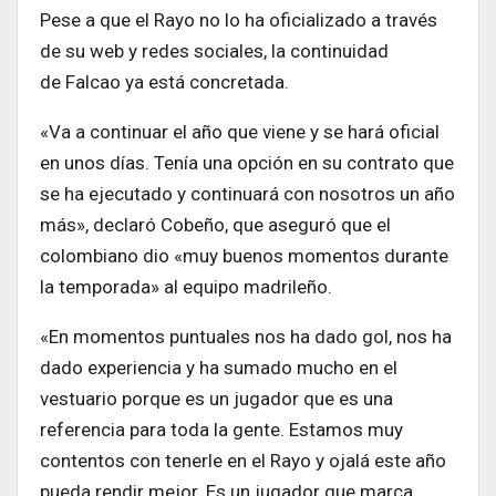
Pese a que el Rayo no lo ha oficializado a través
de su web y redes sociales, la continuidad
de Falcao ya está concretada.
«Va a continuar el año que viene y se hará oficial
en unos días. Tenía una opción en su contrato que
se ha ejecutado y continuará con nosotros un año
más», declaró Cobeño, que aseguró que el
colombiano dio «muy buenos momentos durante
la temporada» al equipo madrileño.
«En momentos puntuales nos ha dado gol, nos ha
dado experiencia y ha sumado mucho en el
vestuario porque es un jugador que es una
referencia para toda la gente. Estamos muy
contentos con tenerle en el Rayo y ojalá este año
pueda rendir mejor. Es un jugador que marca