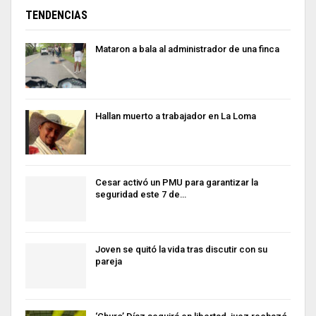
TENDENCIAS
Mataron a bala al administrador de una finca
Hallan muerto a trabajador en La Loma
Cesar activó un PMU para garantizar la
seguridad este 7 de…
Joven se quitó la vida tras discutir con su
pareja