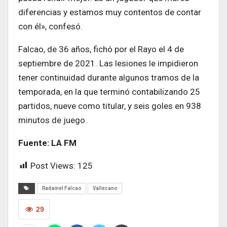
diferencias y estamos muy contentos de contar
con él», confesó.
Falcao, de 36 años, fichó por el Rayo el 4 de
septiembre de 2021. Las lesiones le impidieron
tener continuidad durante algunos tramos de la
temporada, en la que terminó contabilizando 25
partidos, nueve como titular, y seis goles en 938
minutos de juego.
Fuente: LA FM
Post Views:
125
Radamel Falcao
Vallecano
29