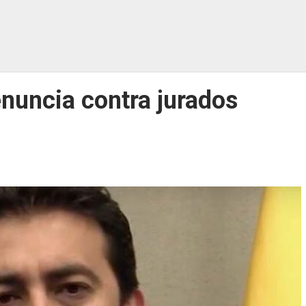
enuncia contra jurados