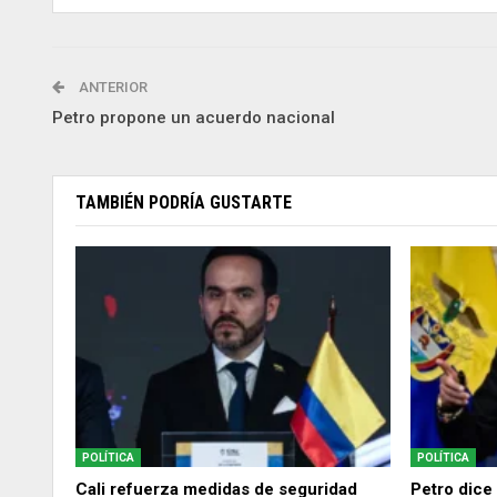
ANTERIOR
Petro propone un acuerdo nacional
TAMBIÉN PODRÍA GUSTARTE
POLÍTICA
POLÍTICA
Cali refuerza medidas de seguridad
Petro dice