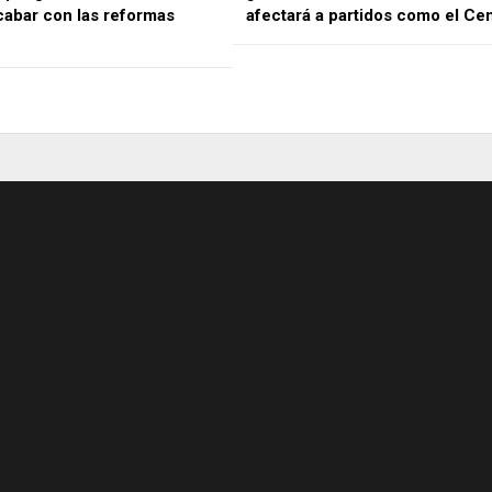
cabar con las reformas
afectará a partidos como el Ce