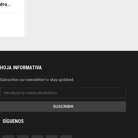
ntro…
HOJA INFORMATIVA
Subscribe our newsletter to stay updated.
SUSCRIBIR
SÍGUENOS