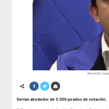
Alexander Vega,
Serían alrededor de 5.000 jurados de votación.