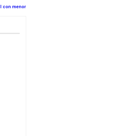
al con menor