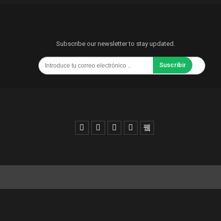
Subscribe our newsletter to stay updated.
Suscribir