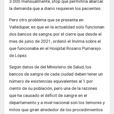
3.000 mensualmente, stop que permitiría abarcar
la demanda que a diario requieren los pacientes.
Pero otro problema que se presenta en
Valledupar, es que en la actualidad solo funcionan
dos bancos de sangre, por el cierre que desde el
mes de junio de 2021, ordenó el Invima sobre el
que funcionaba en el Hospital Rosario Pumarejo
de López.
Según datos de del Ministerio de Salud, los
bancos de sangre de cada ciudad deben tener un
número de existencias equivalentes al 1 por
ciento de su población, pero una de la razones
que ha causado el déficit de sangre en el
departamento y a nivel nacional son los temores y
mitos que giran alrededor de los procedimientos