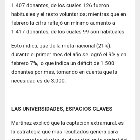
1.407 donantes, de los cuales 126 fueron
habituales y el resto voluntarios; mientras que en
febrero la cifra reflejó un mínimo aumento a
1.417 donantes, de los cuales 99 son habituales.
Esto indica, que de la meta nacional (21%),
durante el primer mes del año se logró el 9% y en
febrero 7%, lo que indica un déficit de 1.500
donantes por mes, tomando en cuenta que la
necesidad es de 3.000.
LAS UNIVERSIDADES, ESPACIOS CLAVES
Martínez explicó que la captación extramural, es
la estrategia que más resultados genera para