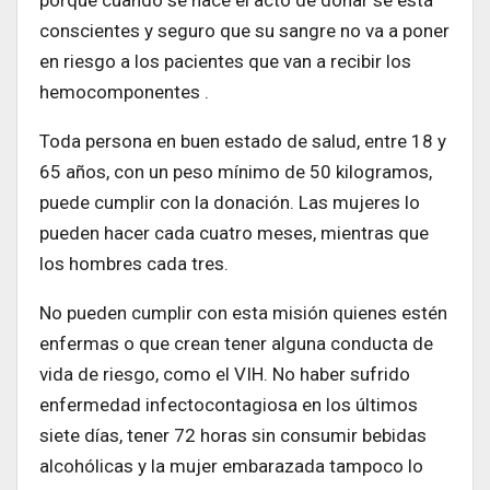
conscientes y seguro que su sangre no va a poner
en riesgo a los pacientes que van a recibir los
hemocomponentes .
Toda persona en buen estado de salud, entre 18 y
65 años, con un peso mínimo de 50 kilogramos,
puede cumplir con la donación. Las mujeres lo
pueden hacer cada cuatro meses, mientras que
los hombres cada tres.
No pueden cumplir con esta misión quienes estén
enfermas o que crean tener alguna conducta de
vida de riesgo, como el VIH. No haber sufrido
enfermedad infectocontagiosa en los últimos
siete días, tener 72 horas sin consumir bebidas
alcohólicas y la mujer embarazada tampoco lo