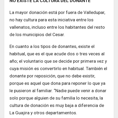
NO EXISTE LA CULTURA DEL DONANTE
La mayor donación está por fuera de Valledupar,
no hay cultura para esta iniciativa entre los
vallenatos, incluso entre los habitantes del resto
de los municipios del Cesar.
En cuanto a los tipos de donantes, existe el
habitual, que es el que acude dos o tres veces al
año; el voluntario que se decide por primera vez y
cuya misión es convertirlo en habitual. También el
donante por reposición, que no debe existir,
porque es aquel que dona para reponer lo que ya
le pusieron al familiar. “Nadie puede venir a donar
solo porque alguien de su familia lo necesita, la
cultura de donación es muy baja a diferencia de
La Guajira y otros departamentos.