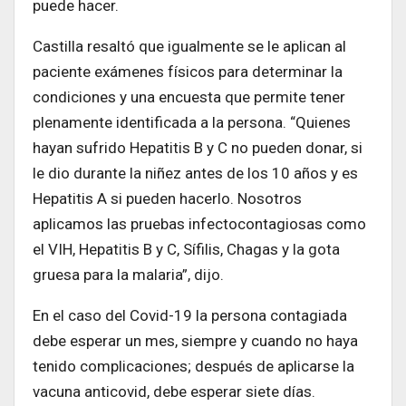
puede hacer.
Castilla resaltó que igualmente se le aplican al
paciente exámenes físicos para determinar la
condiciones y una encuesta que permite tener
plenamente identificada a la persona. “Quienes
hayan sufrido Hepatitis B y C no pueden donar, si
le dio durante la niñez antes de los 10 años y es
Hepatitis A si pueden hacerlo. Nosotros
aplicamos las pruebas infectocontagiosas como
el VIH, Hepatitis B y C, Sífilis, Chagas y la gota
gruesa para la malaria”, dijo.
En el caso del Covid-19 la persona contagiada
debe esperar un mes, siempre y cuando no haya
tenido complicaciones; después de aplicarse la
vacuna anticovid, debe esperar siete días.