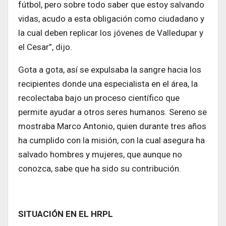
fútbol, pero sobre todo saber que estoy salvando
vidas, acudo a esta obligación como ciudadano y
la cual deben replicar los jóvenes de Valledupar y
el Cesar”, dijo.
Gota a gota, así se expulsaba la sangre hacia los
recipientes donde una especialista en el área, la
recolectaba bajo un proceso científico que
permite ayudar a otros seres humanos. Sereno se
mostraba Marco Antonio, quien durante tres años
ha cumplido con la misión, con la cual asegura ha
salvado hombres y mujeres, que aunque no
conozca, sabe que ha sido su contribución.
SITUACIÓN EN EL HRPL