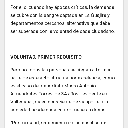
Por ello, cuando hay épocas críticas, la demanda
se cubre con la sangre captada en La Guajira y
departamentos cercanos, alternativa que debe
ser superada con la voluntad de cada ciudadano.
VOLUNTAD, PRIMER REQUISITO
Pero no todas las personas se niegan a formar
parte de este acto altruista por excelencia, como
es el caso del deportista Marco Antonio
Almendrales Torres, de 34 años, residente en
Valledupar, quien consciente de su aporte a la
sociedad acude cada cuatro meses a donar.
“Por mi salud, rendimiento en las canchas de