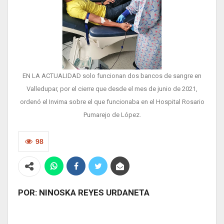
EN LA ACTUALIDAD solo funcionan dos bancos de sangre en
Valledupar, por el cierre que desde el mes de junio de 2021,
ordenó el Invima sobre el que funcionaba en el Hospital Rosario
Pumarejo de López.
98
POR: NINOSKA REYES URDANETA