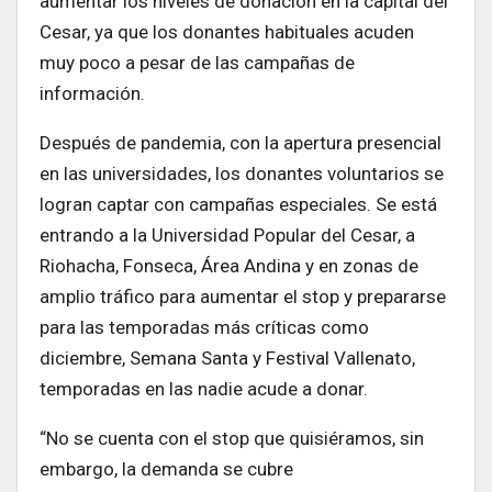
aumentar los niveles de donación en la capital del
Cesar, ya que los donantes habituales acuden
muy poco a pesar de las campañas de
información.
Después de pandemia, con la apertura presencial
en las universidades, los donantes voluntarios se
logran captar con campañas especiales. Se está
entrando a la Universidad Popular del Cesar, a
Riohacha, Fonseca, Área Andina y en zonas de
amplio tráfico para aumentar el stop y prepararse
para las temporadas más críticas como
diciembre, Semana Santa y Festival Vallenato,
temporadas en las nadie acude a donar.
“No se cuenta con el stop que quisiéramos, sin
embargo, la demanda se cubre