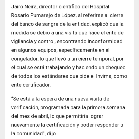
Jairo Neira, director científico del Hospital
Rosario Pumarejo de López, al referirse al cierre
del banco de sangre de la entidad, explicó que la
medida se debió a una visita que hace el ente de
vigilancia y control, encontrando inconformidad
en algunos equipos, específicamente en el
congelador, lo que llevó a un cierre temporal, por
el cual se está trabajando y haciendo un chequeo
de todos los estándares que pide el Invima, como
ente certificador.
“Se está a la espera de una nueva visita de
verificación, programada para la primera semana
del mes de abril, lo que permitiría lograr
nuevamente la certificación y poder responder a
la comunidad”, dijo.