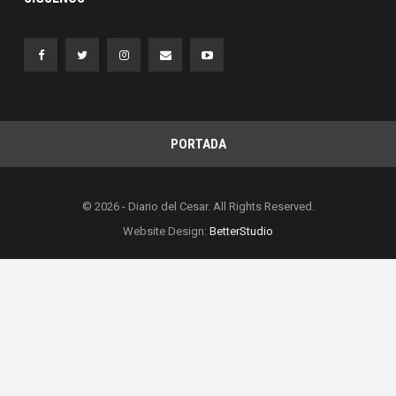
PORTADA
© 2026 - Diario del Cesar. All Rights Reserved.
Website Design:
BetterStudio