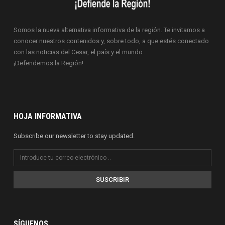
Somos la nueva alternativa informativa de la región. Te invitamos a
conocer nuestros contenidos y, sobre todo, a que estés conectado
con las noticias del Cesar, el país y el mundo.
¡Defendemos la Región!
HOJA INFORMATIVA
Subscribe our newsletter to stay updated.
SUSCRIBIR
SÍGUENOS