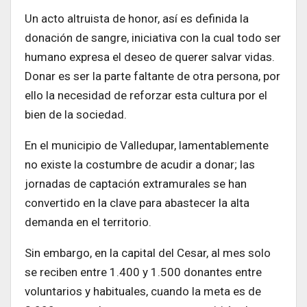
Un acto altruista de honor, así es definida la
donación de sangre, iniciativa con la cual todo ser
humano expresa el deseo de querer salvar vidas.
Donar es ser la parte faltante de otra persona, por
ello la necesidad de reforzar esta cultura por el
bien de la sociedad.
En el municipio de Valledupar, lamentablemente
no existe la costumbre de acudir a donar; las
jornadas de captación extramurales se han
convertido en la clave para abastecer la alta
demanda en el territorio.
Sin embargo, en la capital del Cesar, al mes solo
se reciben entre 1.400 y 1.500 donantes entre
voluntarios y habituales, cuando la meta es de