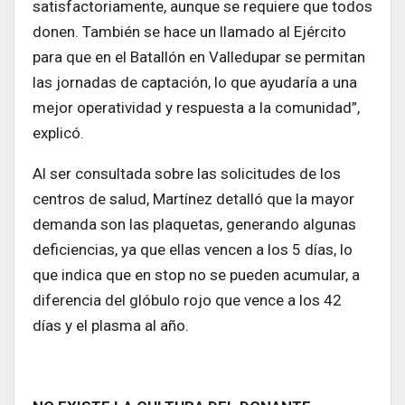
satisfactoriamente, aunque se requiere que todos
donen. También se hace un llamado al Ejército
para que en el Batallón en Valledupar se permitan
las jornadas de captación, lo que ayudaría a una
mejor operatividad y respuesta a la comunidad”,
explicó.
Al ser consultada sobre las solicitudes de los
centros de salud, Martínez detalló que la mayor
demanda son las plaquetas, generando algunas
deficiencias, ya que ellas vencen a los 5 días, lo
que indica que en stop no se pueden acumular, a
diferencia del glóbulo rojo que vence a los 42
días y el plasma al año.