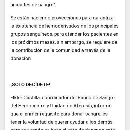
unidades de sangre”.
Se están haciendo proyecciones para garantizar
la existencia de hemoderivados de los principales
grupos sanguíneos, para atender los pacientes en
los próximos meses, sin embargo, se requiere de
la contribución de la comunidad a través de la
donación.
¡SOLO DECÍDETE!
ElkIer Castilla, coordinador del Banco de Sangre
del Hemocentro y Unidad de Aféresis, informó
que el primer requisito para donar sangre, es
tener la voluntad de querer ayudar a los demás,
porque cuando se hace el acto de donar se está