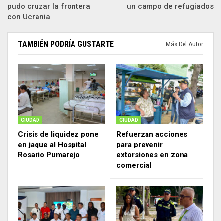
pudo cruzar la frontera
un campo de refugiados
con Ucrania
TAMBIÉN PODRÍA GUSTARTE
Más Del Autor
CIUDAD
CIUDAD
Crisis de liquidez pone
Refuerzan acciones
en jaque al Hospital
para prevenir
Rosario Pumarejo
extorsiones en zona
comercial