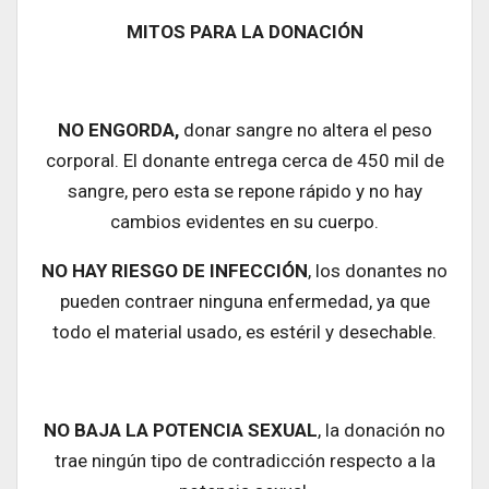
MITOS PARA LA DONACIÓN
NO ENGORDA,
donar sangre no altera el peso
corporal. El donante entrega cerca de 450 mil de
sangre, pero esta se repone rápido y no hay
cambios evidentes en su cuerpo.
NO HAY RIESGO DE INFECCIÓN
, los donantes no
pueden contraer ninguna enfermedad, ya que
todo el material usado, es estéril y desechable.
NO BAJA LA POTENCIA SEXUAL
, la donación no
trae ningún tipo de contradicción respecto a la