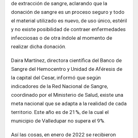
de extracción de sangre, aclarando que la
donación de sangre es un proceso seguro y todo
el material utilizado es nuevo, de uso único, estéril
y no existe posibilidad de contraer enfermedades
infecciosas o de otra índole al momento de
realizar dicha donación.
Daira Martínez, directora científica del Banco de
Sangre del Hemocentro y Unidad de Aféresis de
la capital del Cesar, informó que según
indicadores de la Red Nacional de Sangre,
coordinado por el Ministerio de Salud, existe una
meta nacional que se adapta a la realidad de cada
territorio. Este año es de 21%, de la cual el
municipio de Valledupar no supera el 9%.
Así las cosas, en enero de 2022 se recibieron