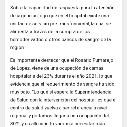
Sobre la capacidad de respuesta para la atención
de urgencias, dijo que en el hospital existe una
unidad de servicio pre transfuncional, la cual se
alimenta a través de la compra de los
hemoderivados o otros bancos de sangre de la
región.
Es importante destacar que el Rosario Pumarejo
de López, viene de una ocupación de camas
hospitalaria del 23% durante el año 2021, lo que
evidencia que el requerimiento de sangre ha sido
muy bajo. “Lo que sí espera la Superintendencia
de Salud con la intervención del hospital, es que el
centro de salud vuelva a ser referencia a nivel
regional y podamos llegar a una ocupación del
80%, y es allí cuando vamos a necesitar más