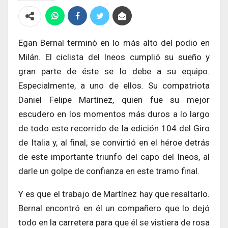
Egan Bernal terminó en lo más alto del podio en
Milán. El ciclista del Ineos cumplió su sueño y
gran parte de éste se lo debe a su equipo.
Especialmente, a uno de ellos. Su compatriota
Daniel Felipe Martínez, quien fue su mejor
escudero en los momentos más duros a lo largo
de todo este recorrido de la edición 104 del Giro
de Italia y, al final, se convirtió en el héroe detrás
de este importante triunfo del capo del Ineos, al
darle un golpe de confianza en este tramo final.
Y es que el trabajo de Martínez hay que resaltarlo.
Bernal encontró en él un compañero que lo dejó
todo en la carretera para que él se vistiera de rosa