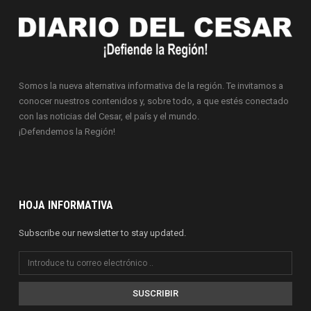
Somos la nueva alternativa informativa de la región. Te invitamos a
conocer nuestros contenidos y, sobre todo, a que estés conectado
con las noticias del Cesar, el país y el mundo.
¡Defendemos la Región!
HOJA INFORMATIVA
Subscribe our newsletter to stay updated.
SUSCRIBIR