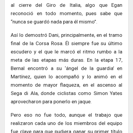
al cierre del Giro de Italia, algo que Egan
reconoció en todo momento, pues sabe que
“nunca se guardó nada para él mismo”.
Así lo demostró Dani, principalmente, en el tramo
final de la Corsa Rosa. Él siempre fue su último
escudero y el que le marcó el ritmo rumbo a la
meta de las etapas más duras. En la etapa 17,
Bernal encontró a su ‘ángel de la guardia’ en
Martínez, quien lo acompañó y lo animó en el
momento de mayor flaqueza, en el ascenso al
Sega di Ala, donde ciclistas como Simon Yates
aprovecharon para ponerlo en jaque.
Pero eso no fue todo, aunque el trabajo que
realizaron cada uno de los miembros del equipo
fue clave para que pudiera ganar su primer título