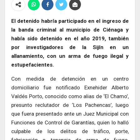
El detenido habría participado en el ingreso de
la banda criminal al municipio de Ciénaga y
había sido detenido en el año 2019, también
por investigadores de la Sijín en un
allanamiento, con un arma de fuego ilegal y
estupefacientes.
Con medida de detención en un centro
domiciliario fue notificado Exnehider Alberto
Valdés Porto, conocido como alias de ‘El Chamo’,
presunto reclutador de ‘Los Pachencas’, luego
que fuera presentado ante un Juez Municipal con
Funciones de Control de Garantías, quien lo halló
culpable de los delitos de tráfico, porte,