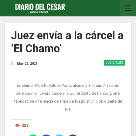
Juez envía a la cárcel a
‘El Chamo’
JUDICIALES
On
May 26, 2021
Exnehider Alberto Valdés Porto, alias de ‘El Chamo’, recibió
detención en centro carcelario por el delito de tráfico, porte,
fabricación o tenencia de arma de fuego, munición o parte de
ella.
327