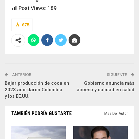
Post Views:
189
675
ANTERIOR
SIGUIENTE
Bajar producción de coca en
Gobierno anuncia más
2023 acordaron Colombia
acceso y calidad en salud
y los EE.UU.
TAMBIÉN PODRÍA GUSTARTE
Más Del Autor