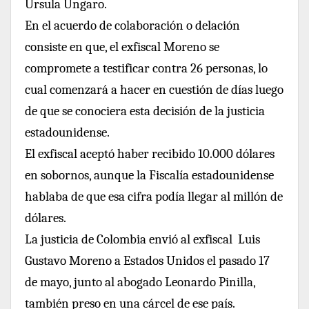
Úrsula Ungaro.
En el acuerdo de colaboración o delación
consiste en que, el exfiscal Moreno se
compromete a testificar contra 26 personas, lo
cual comenzará a hacer en cuestión de días luego
de que se conociera esta decisión de la justicia
estadounidense.
El exfiscal aceptó haber recibido 10.000 dólares
en sobornos, aunque la Fiscalía estadounidense
hablaba de que esa cifra podía llegar al millón de
dólares.
La justicia de Colombia envió al exfiscal Luis
Gustavo Moreno a Estados Unidos el pasado 17
de mayo, junto al abogado Leonardo Pinilla,
también preso en una cárcel de ese país.