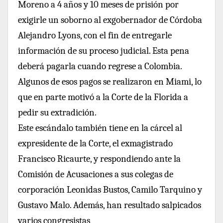
Moreno a 4 años y 10 meses de prisión por
exigirle un soborno al exgobernador de Córdoba
Alejandro Lyons, con el fin de entregarle
información de su proceso judicial. Esta pena
deberá pagarla cuando regrese a Colombia.
Algunos de esos pagos se realizaron en Miami, lo
que en parte motivó a la Corte de la Florida a
pedir su extradición.
Este escándalo también tiene en la cárcel al
expresidente de la Corte, el exmagistrado
Francisco Ricaurte, y respondiendo ante la
Comisión de Acusaciones a sus colegas de
corporación Leonidas Bustos, Camilo Tarquino y
Gustavo Malo. Además, han resultado salpicados
varios congresistas