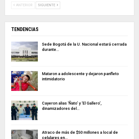
ANTERIOR
SIGUIENTE
TENDENCIAS
Sede Bogotá de la U. Nacional estará cerrada
durante…
Mataron a adolescente y dejaron panfleto
intimidatorio
Cayeron alias ‘Ñato’ y ‘El Gallero’,
dinamizadores del…
Atraco de más de $50 millones a local de
celulares en…