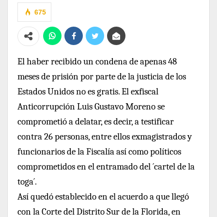
675
El haber recibido un condena de apenas 48
meses de prisión por parte de la justicia de los
Estados Unidos no es gratis. El exfiscal
Anticorrupción Luis Gustavo Moreno se
comprometió a delatar, es decir, a testificar
contra 26 personas, entre ellos exmagistrados y
funcionarios de la Fiscalía así como políticos
comprometidos en el entramado del ´cartel de la
toga´.
Así quedó establecido en el acuerdo a que llegó
con la Corte del Distrito Sur de la Florida, en