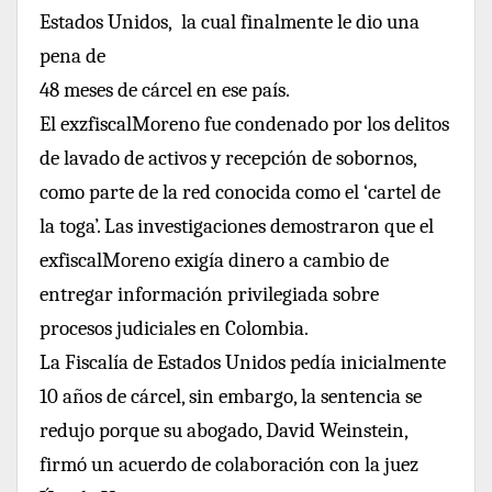
Estados Unidos, la cual finalmente le dio una
pena de
48 meses de cárcel en ese país.
El exzfiscalMoreno fue condenado por los delitos
de lavado de activos y recepción de sobornos,
como parte de la red conocida como el ‘cartel de
la toga’. Las investigaciones demostraron que el
exfiscalMoreno exigía dinero a cambio de
entregar información privilegiada sobre
procesos judiciales en Colombia.
La Fiscalía de Estados Unidos pedía inicialmente
10 años de cárcel, sin embargo, la sentencia se
redujo porque su abogado, David Weinstein,
firmó un acuerdo de colaboración con la juez