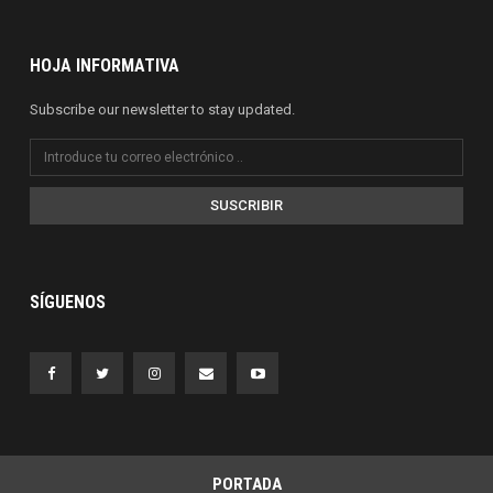
HOJA INFORMATIVA
Subscribe our newsletter to stay updated.
SUSCRIBIR
SÍGUENOS
PORTADA