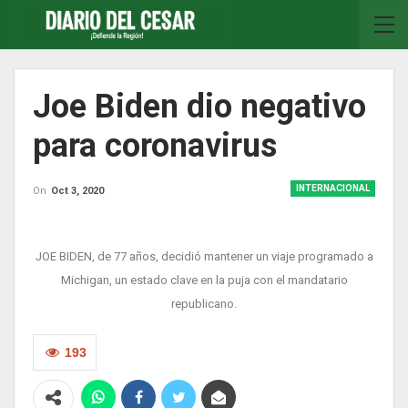
Joe Biden dio negativo
para coronavirus
INTERNACIONAL
On
Oct 3, 2020
JOE BIDEN, de 77 años, decidió mantener un viaje programado a
Michigan, un estado clave en la puja con el mandatario
republicano.
193