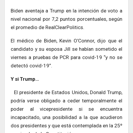
Biden aventaja a Trump en la intención de voto a
nivel nacional por 7,2 puntos porcentuales, según
el promedio de RealClearPolitics.
El médico de Biden, Kevin O’Connor, dijo que el
candidato y su esposa Jill se habían sometido el
viernes a pruebas de PCR para covid-19 “y no se
detectó covid-19”.
Y si Trump…
El presidente de Estados Unidos, Donald Trump,
podría verse obligado a ceder temporalmente el
poder al vicepresidente si se encuentra
incapacitado, una posibilidad a la que acudieron
dos presidentes y que está contemplada en la 25º