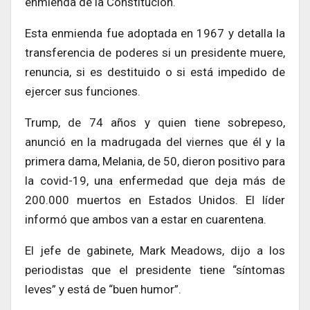
enmienda de la Constitución.
Esta enmienda fue adoptada en 1967 y detalla la
transferencia de poderes si un presidente muere,
renuncia, si es destituido o si está impedido de
ejercer sus funciones.
Trump, de 74 años y quien tiene sobrepeso,
anunció en la madrugada del viernes que él y la
primera dama, Melania, de 50, dieron positivo para
la covid-19, una enfermedad que deja más de
200.000 muertos en Estados Unidos. El líder
informó que ambos van a estar en cuarentena.
El jefe de gabinete, Mark Meadows, dijo a los
periodistas que el presidente tiene “síntomas
leves” y está de “buen humor”.