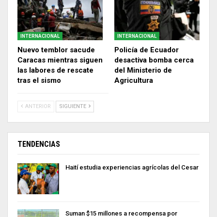
INTERNACIONAL
INTERNACIONAL
Nuevo temblor sacude
Policía de Ecuador
Caracas mientras siguen
desactiva bomba cerca
las labores de rescate
del Ministerio de
tras el sismo
Agricultura
ANTERIOR
SIGUIENTE
TENDENCIAS
Haití estudia experiencias agrícolas del Cesar
Suman $15 millones a recompensa por