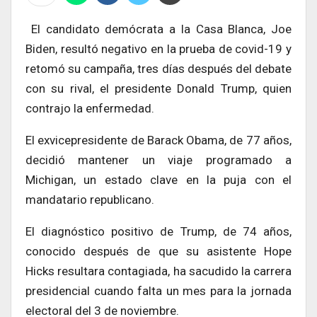
El candidato demócrata a la Casa Blanca, Joe
Biden, resultó negativo en la prueba de covid-19 y
retomó su campaña, tres días después del debate
con su rival, el presidente Donald Trump, quien
contrajo la enfermedad.
El exvicepresidente de Barack Obama, de 77 años,
decidió mantener un viaje programado a
Michigan, un estado clave en la puja con el
mandatario republicano.
El diagnóstico positivo de Trump, de 74 años,
conocido después de que su asistente Hope
Hicks resultara contagiada, ha sacudido la carrera
presidencial cuando falta un mes para la jornada
electoral del 3 de noviembre.