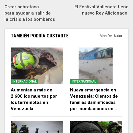
Crear sobretasa
El Festival Vallenato tiene
para ayudar a salir de
nuevo Rey Aficionado
la crisis a los bomberos
TAMBIÉN PODRÍA GUSTARTE
Más Del Autor
INTERNACIONAL
INTERNACIONAL
Aumentan a más de
Nueva emergencia en
2.600 los muertos por
Venezuela: Cientos de
los terremotos en
familias damnificadas
Venezuela
por inundaciones en…