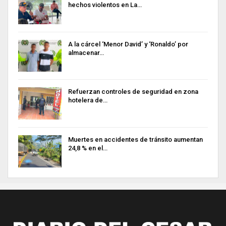
hechos violentos en La…
A la cárcel ‘Menor David’ y ‘Ronaldo’ por
almacenar…
Refuerzan controles de seguridad en zona
hotelera de…
Muertes en accidentes de tránsito aumentan
24,8 % en el…